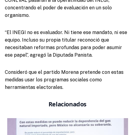
CONEVAL pasarán a la operatividad del INEGI,
concentrando el poder de evaluación en un solo
organismo.
“El INEGI no es evaluador. Ni tiene ese mandato, ni ese
equipo. Incluso su propia titular reconoció que
necesitaban reformas profundas para poder asumir
ese papel”, agregó la Diputada Panista.
Consideró que el partido Morena pretende con estas
medidas usar los programas sociales como
herramientas electorales.
Relacionados