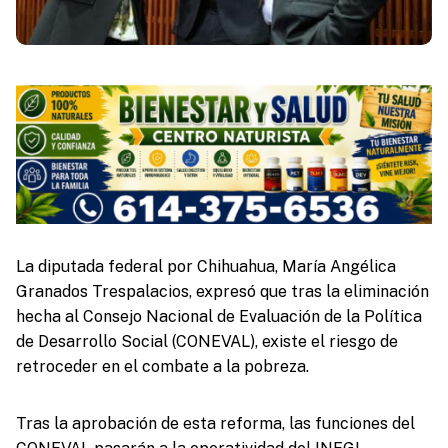
La diputada federal por Chihuahua, María Angélica
Granados Trespalacios, expresó que tras la eliminación
hecha al Consejo Nacional de Evaluación de la Política
de Desarrollo Social (CONEVAL), existe el riesgo de
retroceder en el combate a la pobreza.
Tras la aprobación de esta reforma, las funciones del