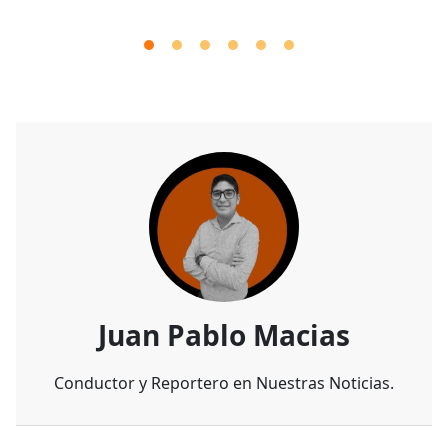
Juan Pablo Macias
Conductor y Reportero en Nuestras Noticias.