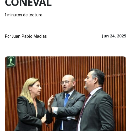
CONEVAL
1 minutos de lectura
Jun 24, 2025
Por
Juan Pablo Macias