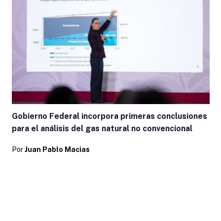
Gobierno Federal incorpora primeras conclusiones
para el análisis del gas natural no convencional
Por
Juan Pablo Macias