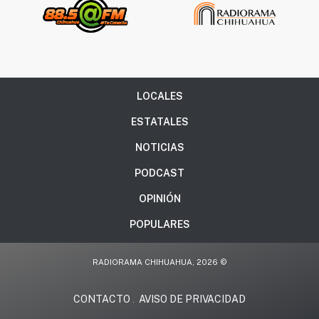
LOCALES
ESTATALES
NOTICIAS
PODCAST
OPINIÓN
POPULARES
RADIORAMA CHIHUAHUA, 2026 ©
CONTACTO
AVISO DE PRIVACIDAD
.