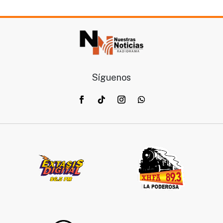
Síguenos