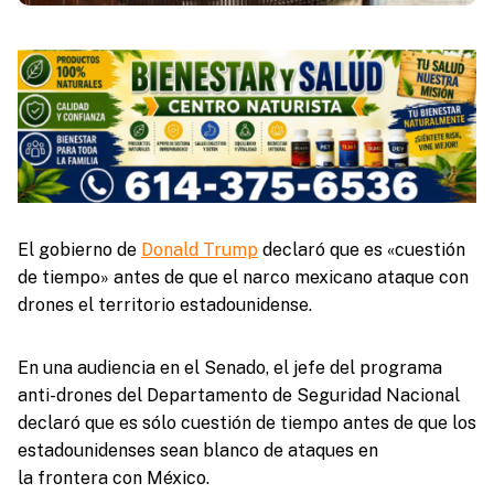
El gobierno de
Donald Trump
declaró que es «cuestión
de tiempo» antes de que el narco mexicano ataque con
drones el territorio estadounidense.
En una audiencia en el Senado, el jefe del programa
anti-drones del Departamento de Seguridad Nacional
declaró que es sólo cuestión de tiempo antes de que los
estadounidenses sean blanco de ataques en
la frontera con México.