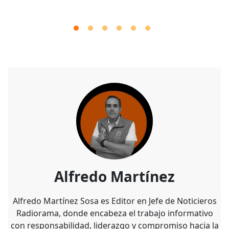
Alfredo Martínez
Alfredo Martínez Sosa es Editor en Jefe de Noticieros
Radiorama, donde encabeza el trabajo informativo
con responsabilidad, liderazgo y compromiso hacia la