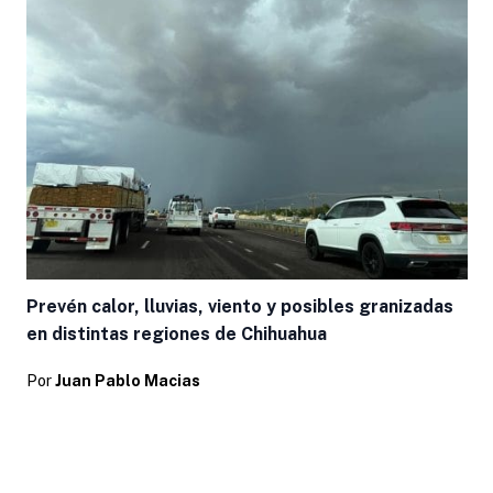
Prevén calor, lluvias, viento y posibles granizadas
en distintas regiones de Chihuahua
Por
Juan Pablo Macias