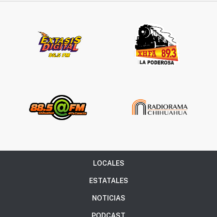
LOCALES
ESTATALES
NOTICIAS
PODCAST