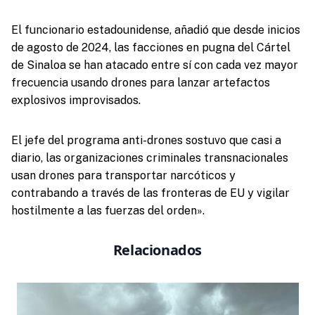
El funcionario estadounidense, añadió que desde inicios
de agosto de 2024, las facciones en pugna del Cártel
de Sinaloa se han atacado entre sí con cada vez mayor
frecuencia usando drones para lanzar artefactos
explosivos improvisados.
El jefe del programa anti-drones sostuvo que casi a
diario, las organizaciones criminales transnacionales
usan drones para transportar narcóticos y
contrabando a través de las fronteras de EU y vigilar
hostilmente a las fuerzas del orden».
Relacionados