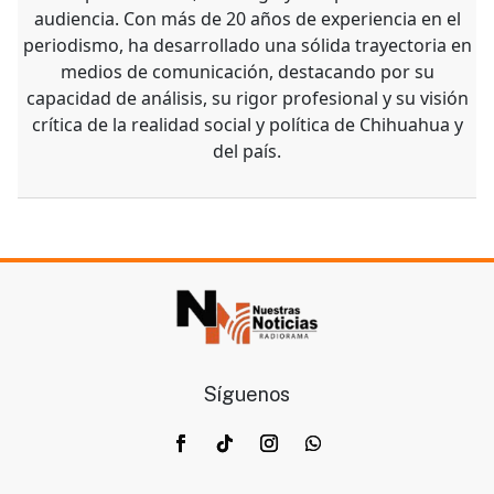
audiencia. Con más de 20 años de experiencia en el
periodismo, ha desarrollado una sólida trayectoria en
medios de comunicación, destacando por su
capacidad de análisis, su rigor profesional y su visión
crítica de la realidad social y política de Chihuahua y
del país.
Síguenos