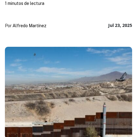
1 minutos de lectura
Jul 23, 2025
Por
Alfredo Martínez