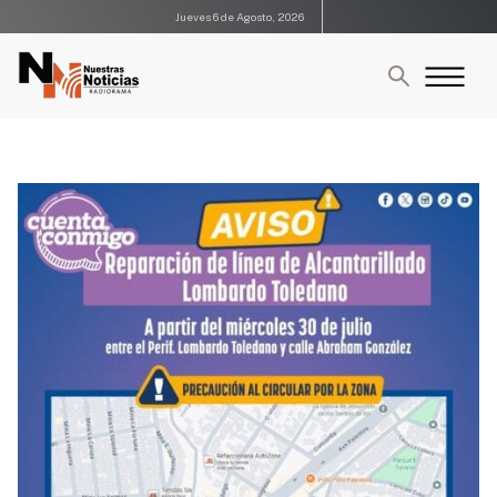
Jueves 6 de Agosto, 2026