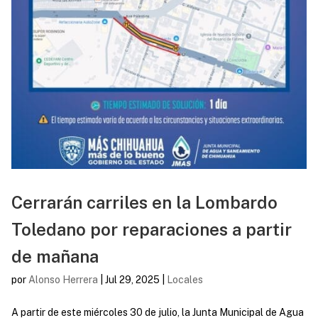
Cerrarán carriles en la Lombardo
Toledano por reparaciones a partir
de mañana
por
Alonso Herrera
|
Jul 29, 2025
|
Locales
A partir de este miércoles 30 de julio, la Junta Municipal de Agua