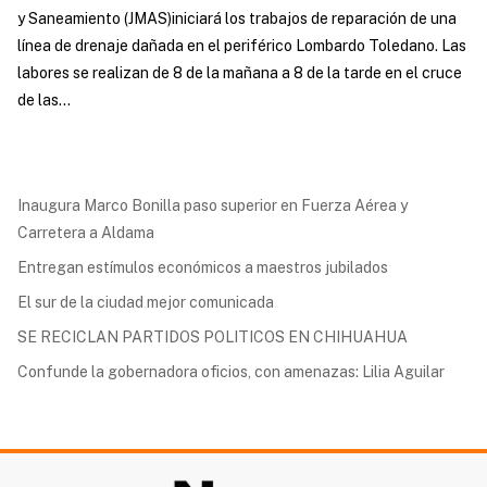
y Saneamiento (JMAS)iniciará los trabajos de reparación de una
línea de drenaje dañada en el periférico Lombardo Toledano. Las
labores se realizan de 8 de la mañana a 8 de la tarde en el cruce
de las...
Inaugura Marco Bonilla paso superior en Fuerza Aérea y
Carretera a Aldama
Entregan estímulos económicos a maestros jubilados
El sur de la ciudad mejor comunicada
SE RECICLAN PARTIDOS POLITICOS EN CHIHUAHUA
Confunde la gobernadora oficios, con amenazas: Lilia Aguilar