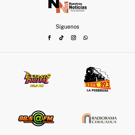
Síguenos