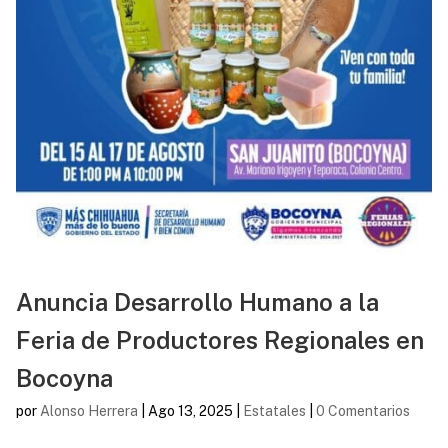
Anuncia Desarrollo Humano a la
Feria de Productores Regionales en
Bocoyna
por
Alonso Herrera
|
Ago 13, 2025
|
Estatales
|
0 Comentarios