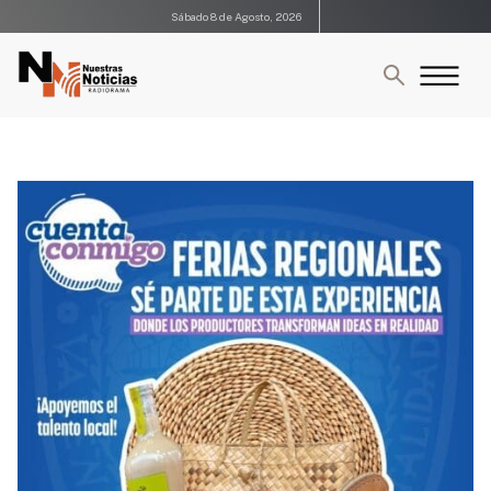
Sábado 8 de Agosto, 2026