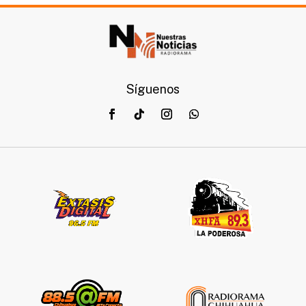
Síguenos