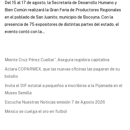
Del 15 al 17 de agosto, la Secretaría de Desarrollo Humano y
Bien Común realizará la Gran Feria de Productores Regionales
en el poblado de San Juanito, municipio de Bocoyna. Con la
presencia de 75 expositores de distintas partes del estado, el
evento contó con la...
Miente Cruz Pérez Cuellar”. Asegura regidora capitalina
Aclara COPARMEX, que las nuevas oficinas las pagaran de su
bolsillo
Invita el DIF estatal a pequeños a inscribirse a la Pijamada en el
Museo Semilla
Escucha Nuestras Noticias emisión 7 de Agosto 2026
México se cuelga el oro en futbol