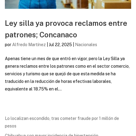
Ley silla ya provoca reclamos entre
patrones; Concanaco
por
Alfredo Martínez
|
Jul 22, 2025
|
Nacionales
Apenas tiene un mes de que entró en vigor, pero la Ley Silla ya
genera reclamos entre los patrones como en el sector comercio,
servicios y turismo que se quejó de que esta medida se ha
traducido en la reducción de horas efectivas laborales,
equivalente al 18.75% en el...
Lo localizan escondido, tras cometer fraude por 1 millón de
pesos
Chihuahua con mayor incidencia de hipertensión