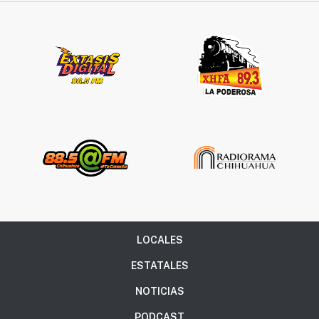
LOCALES
ESTATALES
NOTICIAS
PODCAST