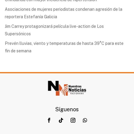
Asociaciones de mujeres periodistas condenan agresión de la
reportera Estefanía Galicia
Jim Carrey protagonizará película live-action de Los
Supersónicos
Prevén lluvias, viento y temperaturas de hasta 39°C para este
fin de semana
Síguenos