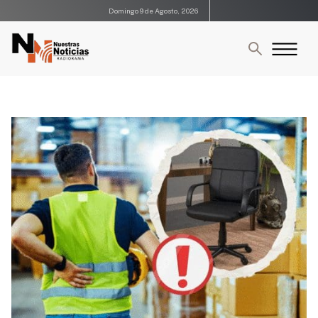
Domingo 9 de Agosto, 2026