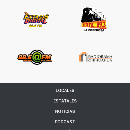
LOCALES
ESTATALES
NOTICIAS
PODCAST