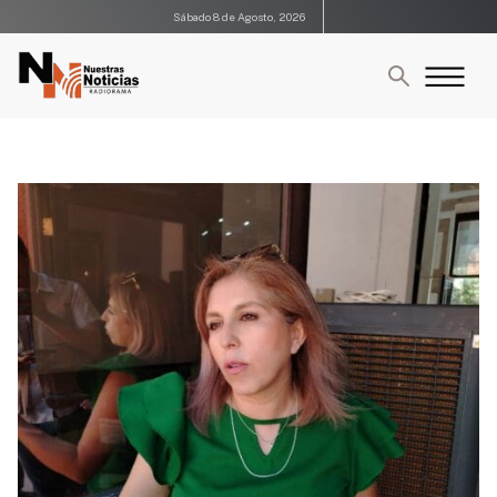
Sábado 8 de Agosto, 2026