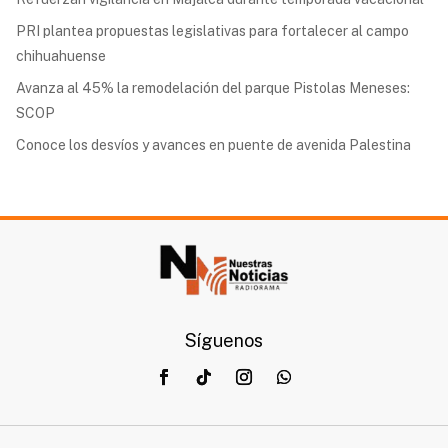
PRI plantea propuestas legislativas para fortalecer al campo
chihuahuense
Avanza al 45% la remodelación del parque Pistolas Meneses:
SCOP
Conoce los desvíos y avances en puente de avenida Palestina
Síguenos