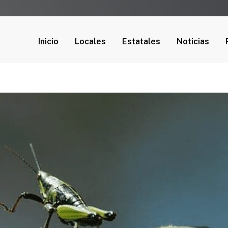
Inicio
Locales
Estatales
Noticias