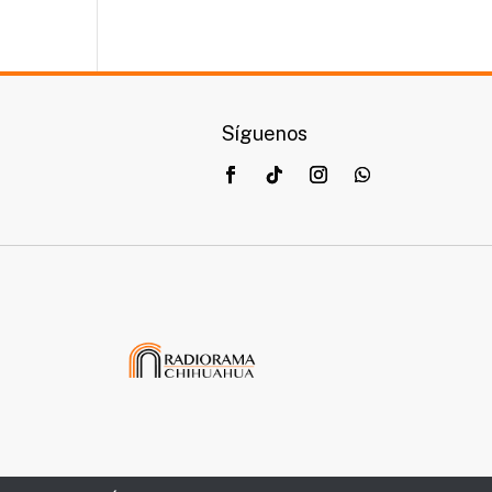
Síguenos