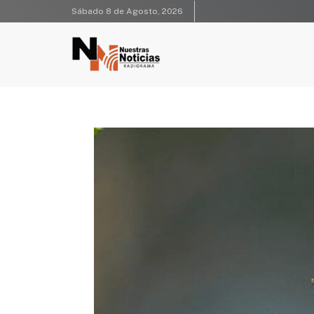
Sábado 8 de Agosto, 2026