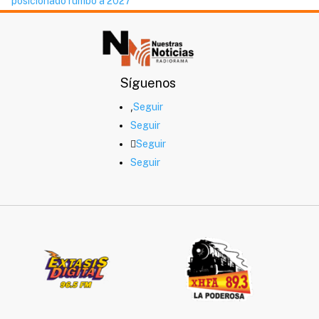
posicionado rumbo a 2027
Síguenos
Seguir
Seguir
Seguir
Seguir