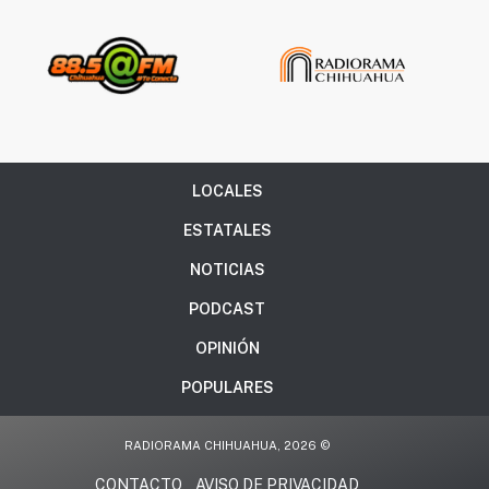
LOCALES
ESTATALES
NOTICIAS
PODCAST
OPINIÓN
POPULARES
RADIORAMA CHIHUAHUA, 2026 ©
CONTACTO
AVISO DE PRIVACIDAD
.