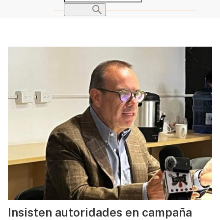
Insisten autoridades en campaña