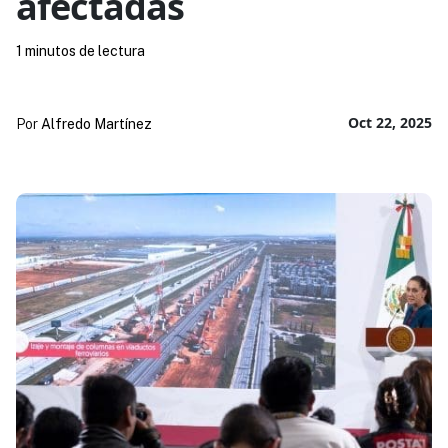
afectadas
1 minutos de lectura
Oct 22, 2025
Por
Alfredo Martínez