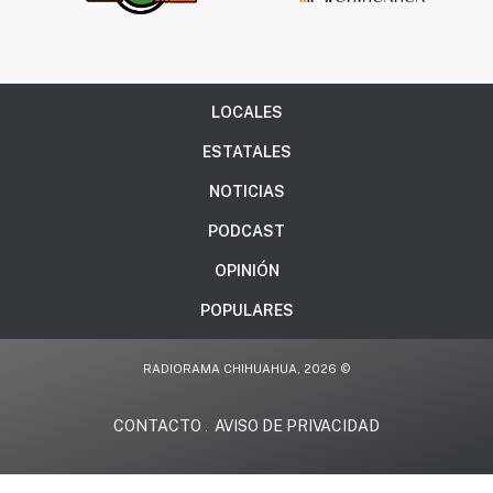
LOCALES
ESTATALES
NOTICIAS
PODCAST
OPINIÓN
POPULARES
RADIORAMA CHIHUAHUA, 2026 ©
CONTACTO
AVISO DE PRIVACIDAD
.