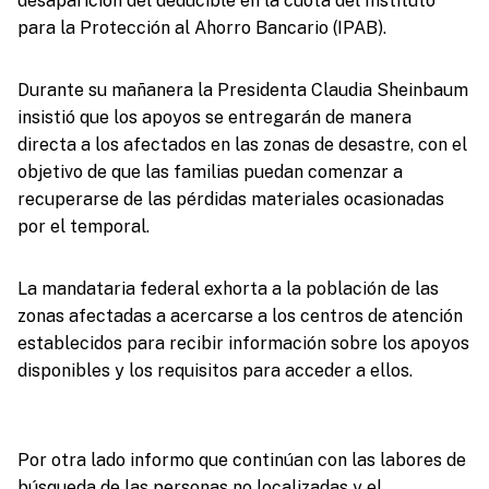
desaparición del deducible en la cuota del Instituto
para la Protección al Ahorro Bancario (IPAB).
Durante su mañanera la Presidenta Claudia Sheinbaum
insistió que los apoyos se entregarán de manera
directa a los afectados en las zonas de desastre, con el
objetivo de que las familias puedan comenzar a
recuperarse de las pérdidas materiales ocasionadas
por el temporal.
La mandataria federal exhorta a la población de las
zonas afectadas a acercarse a los centros de atención
establecidos para recibir información sobre los apoyos
disponibles y los requisitos para acceder a ellos.
Por otra lado informo que continúan con las labores de
búsqueda de las personas no localizadas y el