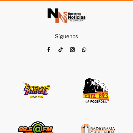
Síguenos