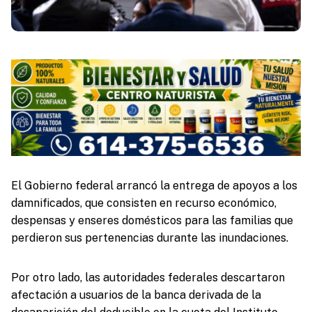
El Gobierno federal arrancó la entrega de apoyos a los
damnificados, que consisten en recurso económico,
despensas y enseres domésticos para las familias que
perdieron sus pertenencias durante las inundaciones.
Por otro lado, las autoridades federales descartaron
afectación a usuarios de la banca derivada de la