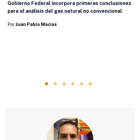
Gobierno Federal incorpora primeras conclusiones
para el análisis del gas natural no convencional
Por
Juan Pablo Macias