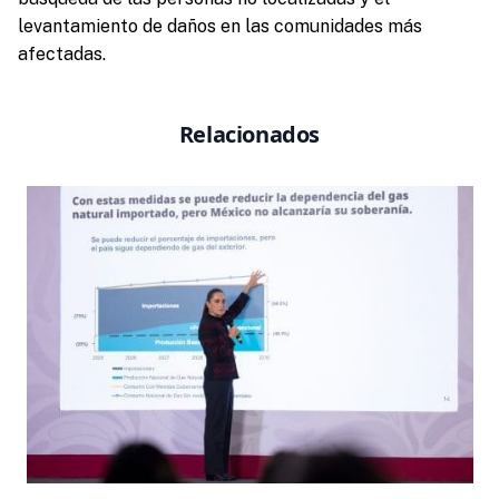
levantamiento de daños en las comunidades más
afectadas.
Relacionados