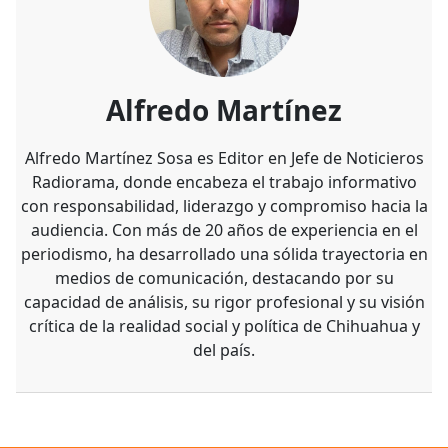
Alfredo Martínez
Alfredo Martínez Sosa es Editor en Jefe de Noticieros
Radiorama, donde encabeza el trabajo informativo
con responsabilidad, liderazgo y compromiso hacia la
audiencia. Con más de 20 años de experiencia en el
periodismo, ha desarrollado una sólida trayectoria en
medios de comunicación, destacando por su
capacidad de análisis, su rigor profesional y su visión
crítica de la realidad social y política de Chihuahua y
del país.