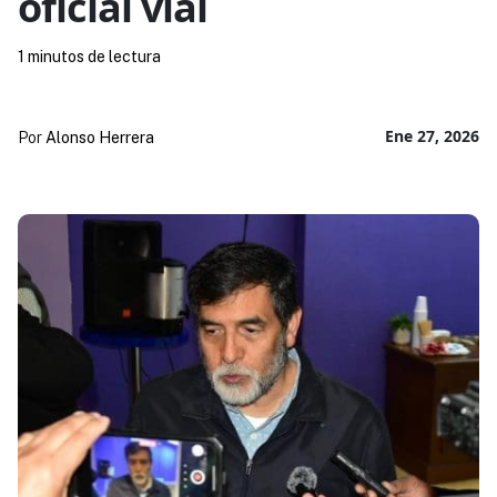
oficial vial
1 minutos de lectura
Ene 27, 2026
Por
Alonso Herrera