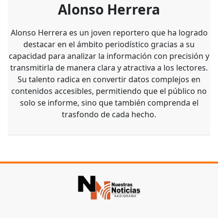
Alonso Herrera
Alonso Herrera es un joven reportero que ha logrado
destacar en el ámbito periodístico gracias a su
capacidad para analizar la información con precisión y
transmitirla de manera clara y atractiva a los lectores.
Su talento radica en convertir datos complejos en
contenidos accesibles, permitiendo que el público no
solo se informe, sino que también comprenda el
trasfondo de cada hecho.