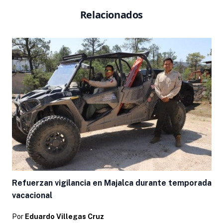
Relacionados
Refuerzan vigilancia en Majalca durante temporada
vacacional
Por
Eduardo Villegas Cruz