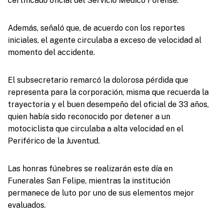
certificado oficial del Servicio Médico Forense.
Además, señaló que, de acuerdo con los reportes
iniciales, el agente circulaba a exceso de velocidad al
momento del accidente.
El subsecretario remarcó la dolorosa pérdida que
representa para la corporación, misma que recuerda la
trayectoria y el buen desempeño del oficial de 33 años,
quien había sido reconocido por detener a un
motociclista que circulaba a alta velocidad en el
Periférico de la Juventud.
Las honras fúnebres se realizarán este día en
Funerales San Felipe, mientras la institución
permanece de luto por uno de sus elementos mejor
evaluados.