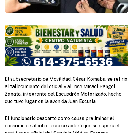
El subsecretario de Movilidad, César Komaba, se refirió
al fallecimiento del oficial vial José Misael Rangel
Zapata, integrante del Escuadrón Motorizado, hecho
que tuvo lugar en la avenida Juan Escutia.
El funcionario descartó como causa preliminar el
consumo de alcohol, aunque aclaró que se espera el