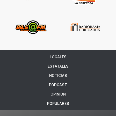
LOCALES
ESTATALES
NOTICIAS
PODCAST
OPINIÓN
POPULARES