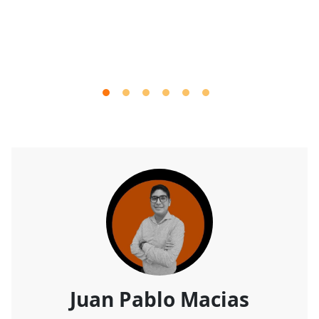
Juan Pablo Macias