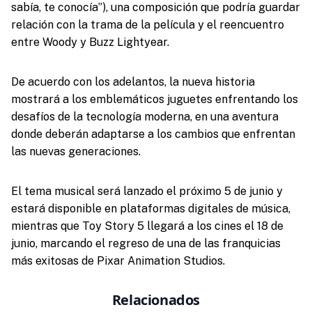
sabía, te conocía”), una composición que podría guardar
relación con la trama de la película y el reencuentro
entre Woody y Buzz Lightyear.
De acuerdo con los adelantos, la nueva historia
mostrará a los emblemáticos juguetes enfrentando los
desafíos de la tecnología moderna, en una aventura
donde deberán adaptarse a los cambios que enfrentan
las nuevas generaciones.
El tema musical será lanzado el próximo 5 de junio y
estará disponible en plataformas digitales de música,
mientras que Toy Story 5 llegará a los cines el 18 de
junio, marcando el regreso de una de las franquicias
más exitosas de Pixar Animation Studios.
Relacionados