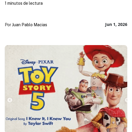
1 minutos de lectura
Jun 1, 2026
Por
Juan Pablo Macias