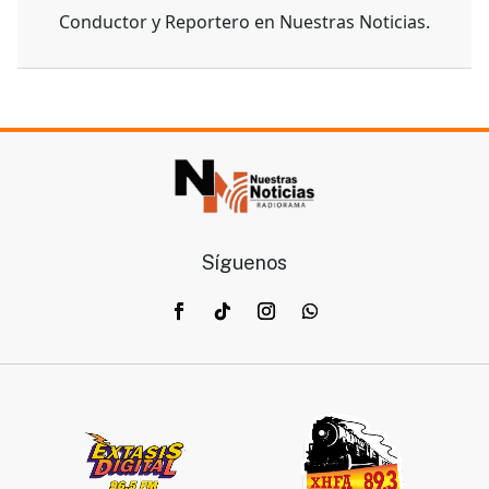
Conductor y Reportero en Nuestras Noticias.
Síguenos