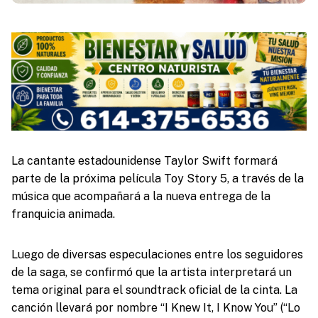
La cantante estadounidense Taylor Swift formará
parte de la próxima película Toy Story 5, a través de la
música que acompañará a la nueva entrega de la
franquicia animada.
Luego de diversas especulaciones entre los seguidores
de la saga, se confirmó que la artista interpretará un
tema original para el soundtrack oficial de la cinta. La
canción llevará por nombre “I Knew It, I Know You” (“Lo