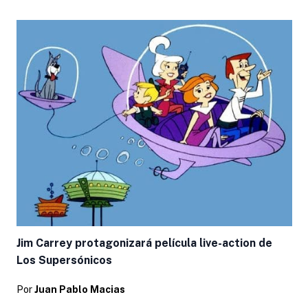
Jim Carrey protagonizará película live-action de
Los Supersónicos
Por
Juan Pablo Macias