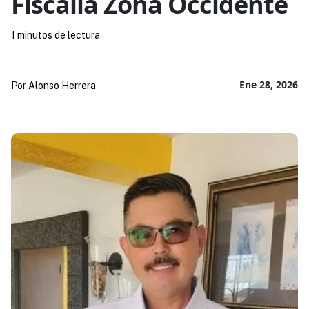
Fiscalía Zona Occidente
1 minutos de lectura
Ene 28, 2026
Por
Alonso Herrera