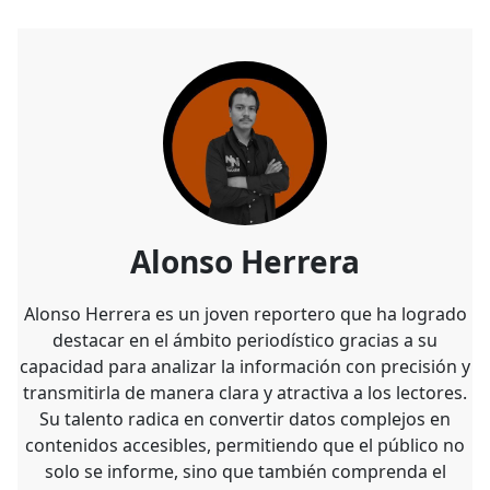
Alonso Herrera
Alonso Herrera es un joven reportero que ha logrado
destacar en el ámbito periodístico gracias a su
capacidad para analizar la información con precisión y
transmitirla de manera clara y atractiva a los lectores.
Su talento radica en convertir datos complejos en
contenidos accesibles, permitiendo que el público no
solo se informe, sino que también comprenda el