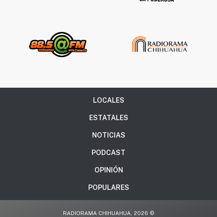
LOCALES
ESTATALES
NOTICIAS
PODCAST
OPINIÓN
POPULARES
RADIORAMA CHIHUAHUA, 2026 ©