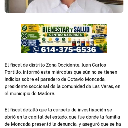
El fiscal de distrito Zona Occidente, Juan Carlos
Portillo, informó este miércoles que aún no se tienen
indicios sobre el paradero de Octavio Moncada,
presidente seccional de la comunidad de Las Varas, en
el municipio de Madera.
El fiscal detalló que la carpeta de investigación se
abrió en la capital del estado, que fue donde la familia
de Moncada presentó la denuncia, y aseguró que se ha