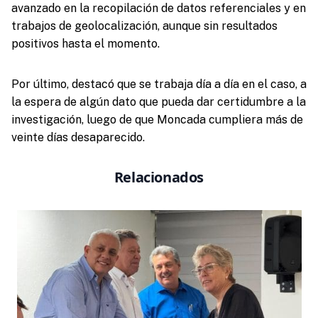
avanzado en la recopilación de datos referenciales y en
trabajos de geolocalización, aunque sin resultados
positivos hasta el momento.
Por último, destacó que se trabaja día a día en el caso, a
la espera de algún dato que pueda dar certidumbre a la
investigación, luego de que Moncada cumpliera más de
veinte días desaparecido.
Relacionados