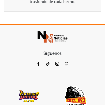
trasfondo de cada hecho.
Síguenos