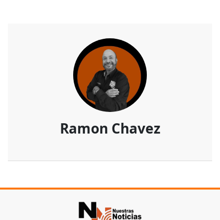
Ramon Chavez