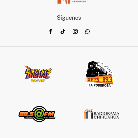
Síguenos