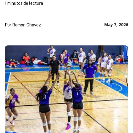
1 minutos de lectura
May 7, 2026
Por
Ramon Chavez