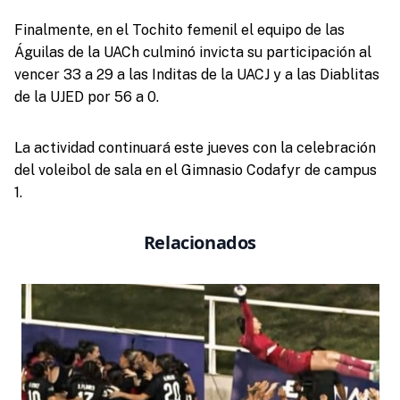
Finalmente, en el Tochito femenil el equipo de las
Águilas de la UACh culminó invicta su participación al
vencer 33 a 29 a las Inditas de la UACJ y a las Diablitas
de la UJED por 56 a 0.
La actividad continuará este jueves con la celebración
del voleibol de sala en el Gimnasio Codafyr de campus
1.
Relacionados