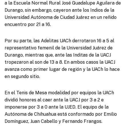
a la Escuela Normal Rural José Guadalupe Aguilera de
Durango, sin embargo, cayeron ante los Indios de la
Universidad Autónoma de Ciudad Juárez en un reñido
encuentro por 21 a 16.
Por su parte, las Adelitas UACh derrotaron 16 a 5 al
representativo femenil de la Universidad Juárez de
Durango, mientras que, ante las Inditas de la UACJ
tropezaron al son de 13 a 8. En ambos casos la UACJ
avanza como primer lugar de región y la UACh lo hace
en segundo sitio.
En el Tenis de Mesa modalidad por equipos la UACh
dividió honores al caer ante la UACJ por 3 a 2 e
imponerse por 3 a 0 ante la UJED. El equipo de la
Autónoma de Chihuahua está conformado por Emilio
Domínguez, Juan Cabello y Fernando Frangos.