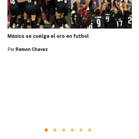
México se cuelga el oro en futbol
Por
Ramon Chavez