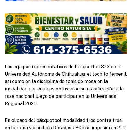
Los equipos representativos de básquetbol 3×3 de la
Universidad Autónoma de Chihuahua, el tochito femenil,
así como en la disciplina de tenis de mesa en la
modalidad por equipos obtuvieron su clasificación a la
fase nacional luego de participar en la Universiada
Regional 2026.
En el caso del básquetbol modalidad tres contra tres,
en la rama varonil los Dorados UACh se impusieron 21-11