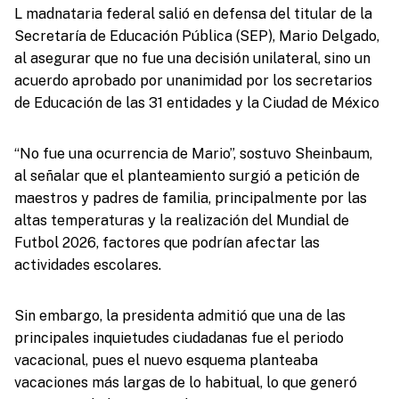
L madnataria federal salió en defensa del titular de la
Secretaría de Educación Pública (SEP), Mario Delgado,
al asegurar que no fue una decisión unilateral, sino un
acuerdo aprobado por unanimidad por los secretarios
de Educación de las 31 entidades y la Ciudad de México
“No fue una ocurrencia de Mario”, sostuvo Sheinbaum,
al señalar que el planteamiento surgió a petición de
maestros y padres de familia, principalmente por las
altas temperaturas y la realización del Mundial de
Futbol 2026, factores que podrían afectar las
actividades escolares.
Sin embargo, la presidenta admitió que una de las
principales inquietudes ciudadanas fue el periodo
vacacional, pues el nuevo esquema planteaba
vacaciones más largas de lo habitual, lo que generó