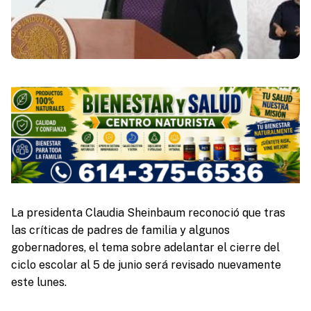
La presidenta Claudia Sheinbaum reconoció que tras
las críticas de padres de familia y algunos
gobernadores, el tema sobre adelantar el cierre del
ciclo escolar al 5 de junio será revisado nuevamente
este lunes.