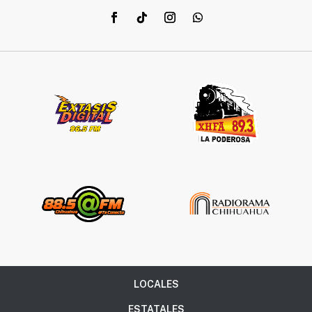
Síguenos