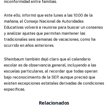
inconformidad entre familias.
Ante ello, informó que este lunes a las 10:00 de la
mañana, el Consejo Nacional de Autoridades
Educativas volverá a reunirse para buscar un consenso
y analizar ajustes que permitan mantener las
tradicionales seis semanas de vacaciones, como ha
ocurrido en años anteriores.
Sheinbaum también dejó claro que el calendario
escolar es de observancia general, incluyendo a las
escuelas particulares, al recordar que todas operan
bajo reconocimiento de la SEP, aunque precisó que
existen excepciones estatales derivadas de condiciones
específicas.
Relacionados