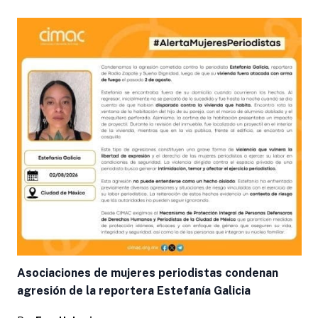
Asociaciones de mujeres periodistas condenan
agresión de la reportera Estefanía Galicia