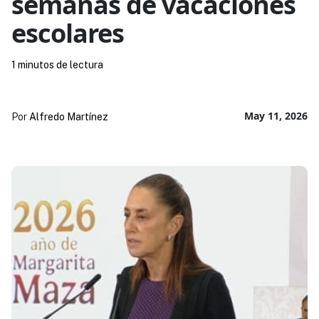
semanas de vacaciones
escolares
1 minutos de lectura
May 11, 2026
Por
Alfredo Martínez