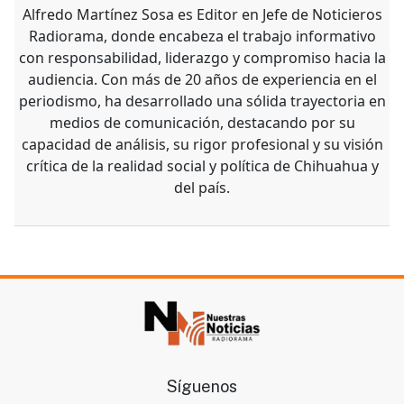
Alfredo Martínez
Alfredo Martínez Sosa es Editor en Jefe de Noticieros
Radiorama, donde encabeza el trabajo informativo
con responsabilidad, liderazgo y compromiso hacia la
audiencia. Con más de 20 años de experiencia en el
periodismo, ha desarrollado una sólida trayectoria en
medios de comunicación, destacando por su
capacidad de análisis, su rigor profesional y su visión
crítica de la realidad social y política de Chihuahua y
del país.