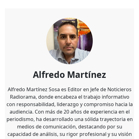
Alfredo Martínez
Alfredo Martínez Sosa es Editor en Jefe de Noticieros
Radiorama, donde encabeza el trabajo informativo
con responsabilidad, liderazgo y compromiso hacia la
audiencia. Con más de 20 años de experiencia en el
periodismo, ha desarrollado una sólida trayectoria en
medios de comunicación, destacando por su
capacidad de análisis, su rigor profesional y su visión