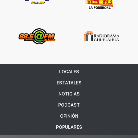
LOCALES
ESTATALES
NOTICIAS
PODCAST
OPINIÓN
POPULARES