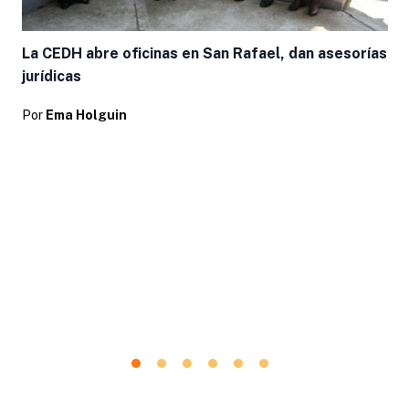
La CEDH abre oficinas en San Rafael, dan asesorías
jurídicas
Por
Ema Holguin