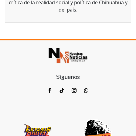
crítica de la realidad social y política de Chihuahua y
del país.
Síguenos