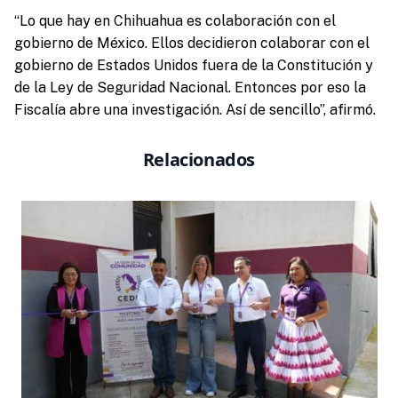
“Lo que hay en Chihuahua es colaboración con el
gobierno de México. Ellos decidieron colaborar con el
gobierno de Estados Unidos fuera de la Constitución y
de la Ley de Seguridad Nacional. Entonces por eso la
Fiscalía abre una investigación. Así de sencillo”, afirmó.
Relacionados