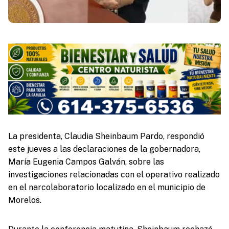
La presidenta, Claudia Sheinbaum Pardo, respondió
este jueves a las declaraciones de la gobernadora,
María Eugenia Campos Galván, sobre las
investigaciones relacionadas con el operativo realizado
en el narcolaboratorio localizado en el municipio de
Morelos.