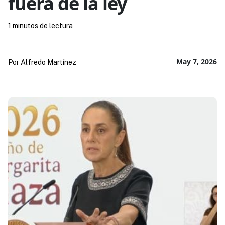
fuera de la ley
1 minutos de lectura
May 7, 2026
Por
Alfredo Martínez