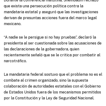
Durante la conferencia matutina, Sheinbaum rechazó
que exista una persecución política contra la
mandataria estatal y aseguró que las investigaciones
derivan de presuntas acciones fuera del marco legal
mexicano.
“A nadie se le persigue si no hay pruebas”, declaró la
presidenta al ser cuestionada sobre las acusaciones de
las declaraciones de la gobernadora, quien
recientemente señaló que se le critica por combatir al
narcotráfico.
La mandataria federal sostuvo que el problema no es el
combate al crimen organizado, sino la supuesta
colaboración de autoridades estatales con el Gobierno
de Estados Unidos fuera de los mecanismos permitidos
por la Constitución y la Ley de Seguridad Nacional.