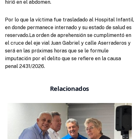
hirió en el abdomen.
Por lo que la víctima fue trasladado al Hospital Infantil,
en donde permanece internado y su estado de salud es
reservado.La orden de aprehensión se cumplimentó en
el cruce del eje vial Juan Gabriel y calle Aserraderos y
será en las próximas horas que se le formule
imputación por el delito que se refiere en la causa
penal 2431/2026.
Relacionados