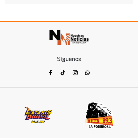
Síguenos