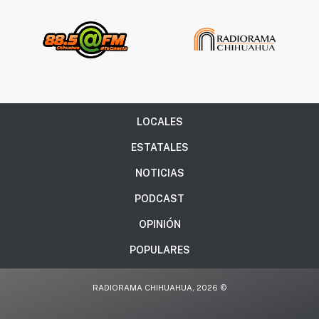
LOCALES
ESTATALES
NOTICIAS
PODCAST
OPINIÓN
POPULARES
RADIORAMA CHIHUAHUA, 2026 ©