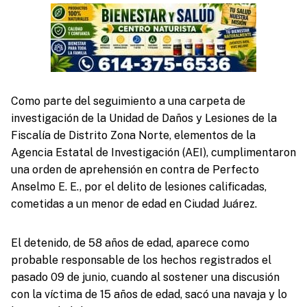
Como parte del seguimiento a una carpeta de
investigación de la Unidad de Daños y Lesiones de la
Fiscalía de Distrito Zona Norte, elementos de la
Agencia Estatal de Investigación (AEI), cumplimentaron
una orden de aprehensión en contra de Perfecto
Anselmo E. E., por el delito de lesiones calificadas,
cometidas a un menor de edad en Ciudad Juárez.
El detenido, de 58 años de edad, aparece como
probable responsable de los hechos registrados el
pasado 09 de junio, cuando al sostener una discusión
con la víctima de 15 años de edad, sacó una navaja y lo