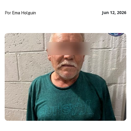
Jun 12, 2026
Por
Ema Holguin