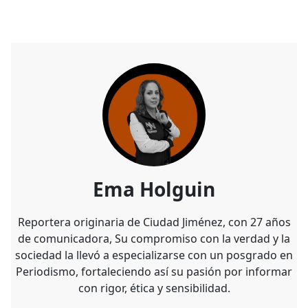
Ema Holguin
Reportera originaria de Ciudad Jiménez, con 27 años
de comunicadora, Su compromiso con la verdad y la
sociedad la llevó a especializarse con un posgrado en
Periodismo, fortaleciendo así su pasión por informar
con rigor, ética y sensibilidad.