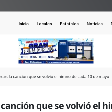
Inicio
Locales
Estatales
Noticias
ra», la canción que se volvió el himno de cada 10 de mayo
 canción que se volvió el 