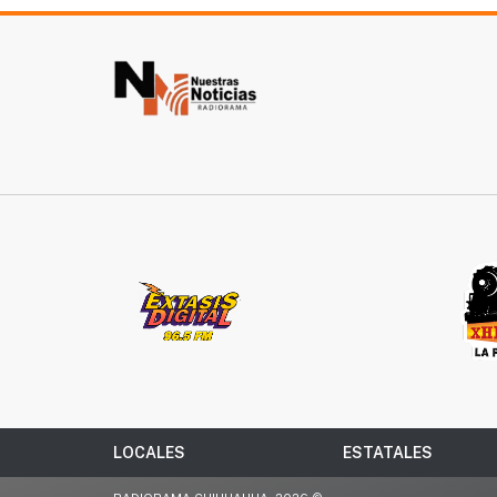
LOCALES
ESTATALES