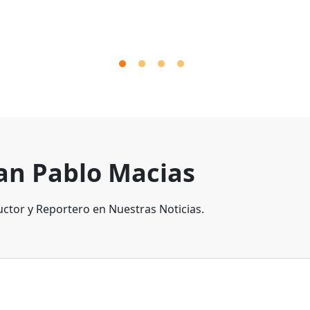
an Pablo Macias
ctor y Reportero en Nuestras Noticias.