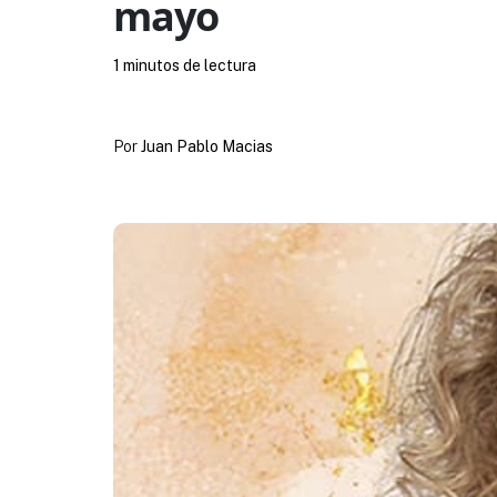
mayo
1 minutos de lectura
Por
Juan Pablo Macias