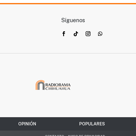
Síguenos
OPINIÓN
POPULARES