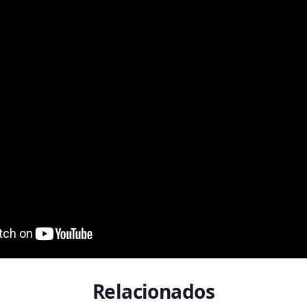
Relacionados