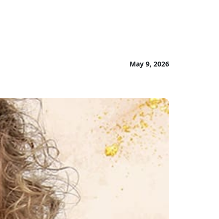
May 9, 2026