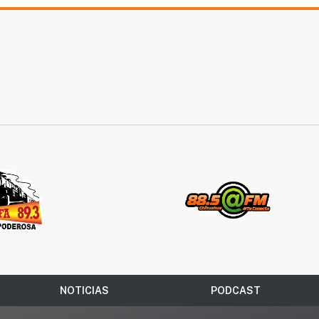
NOTICIAS
PODCAST