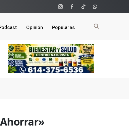
Podcast
Opinión
Populares
 Ahorrar»