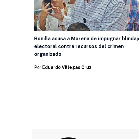
Bonilla acusa a Morena de impugnar blindaj
electoral contra recursos del crimen
organizado
Por
Eduardo Villegas Cruz