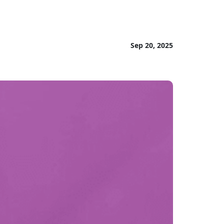
Sep 20, 2025