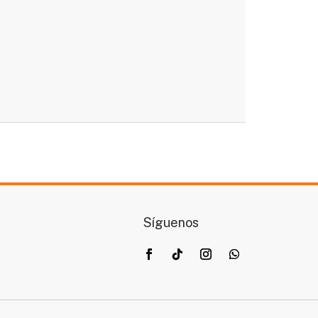
Síguenos