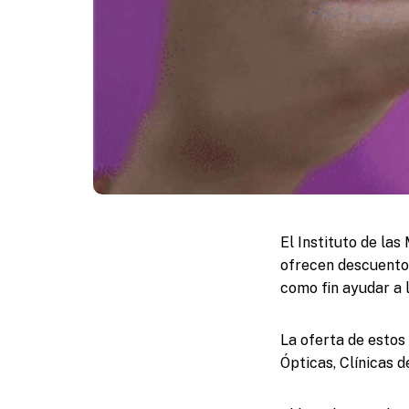
El Instituto de las
ofrecen descuento
como fin ayudar a 
La oferta de estos
Ópticas, Clínicas d