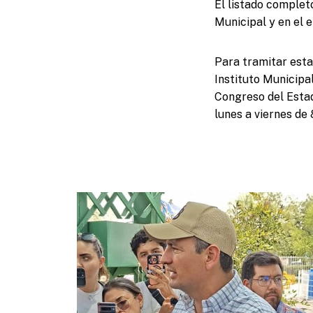
El listado complet
Municipal y en el 
Para tramitar esta
Instituto Municipal
Congreso del Estad
lunes a viernes de