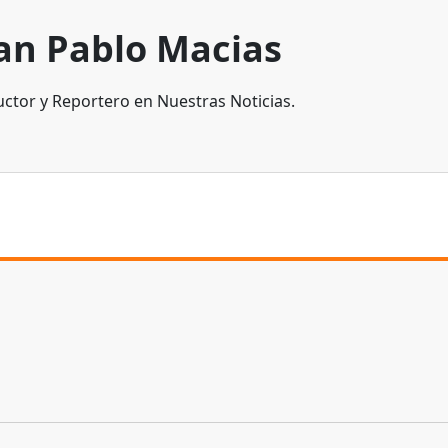
an Pablo Macias
ctor y Reportero en Nuestras Noticias.