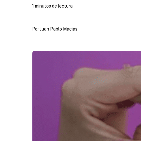
1 minutos de lectura
Por
Juan Pablo Macias