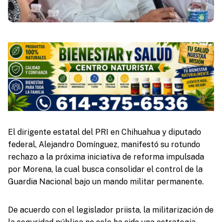
El dirigente estatal del PRI en Chihuahua y diputado
federal, Alejandro Domínguez, manifestó su rotundo
rechazo a la próxima iniciativa de reforma impulsada
por Morena, la cual busca consolidar el control de la
Guardia Nacional bajo un mando militar permanente.
De acuerdo con el legislador priista, la militarización de