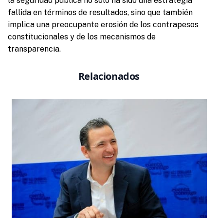
la seguridad pública no solo ha sido una estrategia
fallida en términos de resultados, sino que también
implica una preocupante erosión de los contrapesos
constitucionales y de los mecanismos de
transparencia.
Relacionados