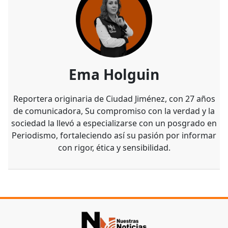
Ema Holguin
Reportera originaria de Ciudad Jiménez, con 27 años
de comunicadora, Su compromiso con la verdad y la
sociedad la llevó a especializarse con un posgrado en
Periodismo, fortaleciendo así su pasión por informar
con rigor, ética y sensibilidad.