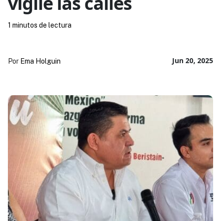
vigile las calles
1 minutos de lectura
Jun 20, 2025
Por
Ema Holguin