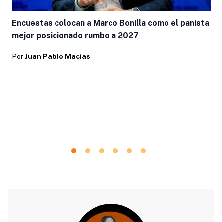
Encuestas colocan a Marco Bonilla como el panista
mejor posicionado rumbo a 2027
Por
Juan Pablo Macias