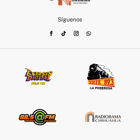
Síguenos