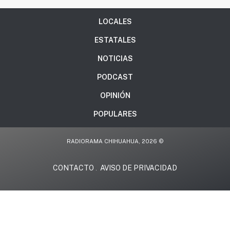
LOCALES
ESTATALES
NOTICIAS
PODCAST
OPINIÓN
POPULARES
RADIORAMA CHIHUAHUA, 2026 ©
CONTACTO
AVISO DE PRIVACIDAD
.