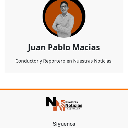
Juan Pablo Macias
Conductor y Reportero en Nuestras Noticias.
Síguenos