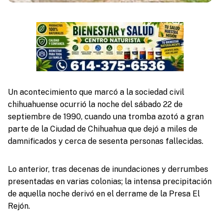
Un acontecimiento que marcó a la sociedad civil
chihuahuense ocurrió la noche del sábado 22 de
septiembre de 1990, cuando una tromba azotó a gran
parte de la Ciudad de Chihuahua que dejó a miles de
damnificados y cerca de sesenta personas fallecidas.
Lo anterior, tras decenas de inundaciones y derrumbes
presentadas en varias colonias; la intensa precipitación
de aquella noche derivó en el derrame de la Presa El
Rejón.