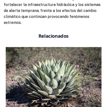
fortalecer la infraestructura hidráulica y los sistemas
de alerta temprana, frente a los efectos del cambio
climático que continúan provocando fenómenos
extremos.
Relacionados