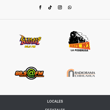
LOCALES