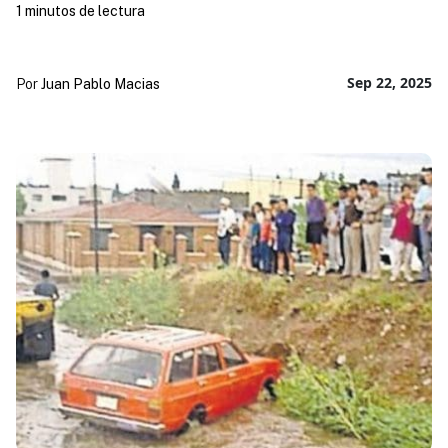
1 minutos de lectura
Sep 22, 2025
Por
Juan Pablo Macias