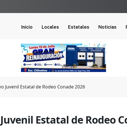
Inicio
Locales
Estatales
Noticias
tivo Juvenil Estatal de Rodeo Conade 2026
vo Juvenil Estatal de Rodeo