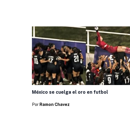
México se cuelga el oro en futbol
Por
Ramon Chavez