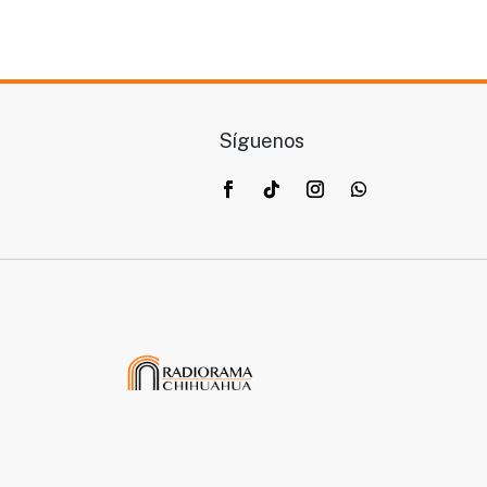
Síguenos