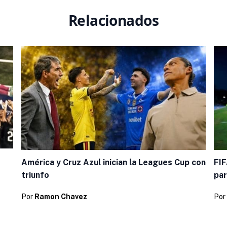
Relacionados
América y Cruz Azul inician la Leagues Cup con
FIF
triunfo
par
Por
Ramon Chavez
Por