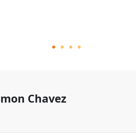
mon Chavez