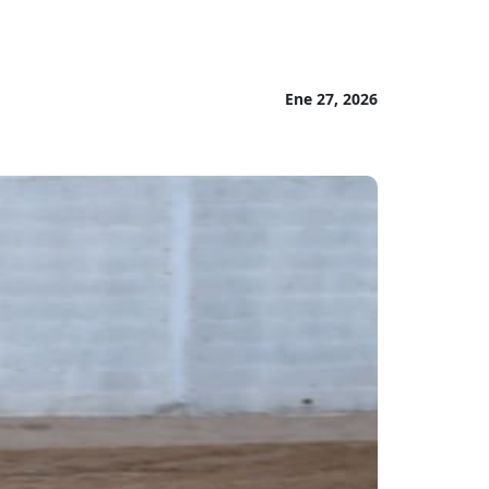
Ene 27, 2026