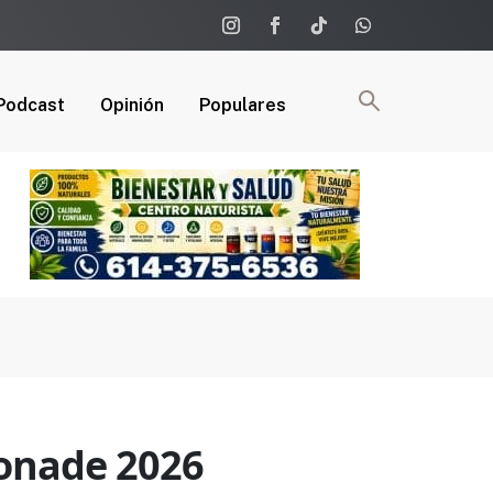
Podcast
Opinión
Populares
 Conade 2026