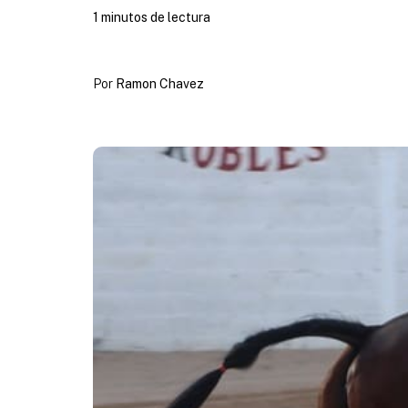
1 minutos de lectura
Por
Ramon Chavez