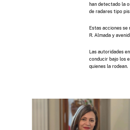
han detectado la om
de radares tipo pis
Estas acciones se 
R. Almada y avenid
Las autoridades en
conducir bajo los e
quienes la rodean.