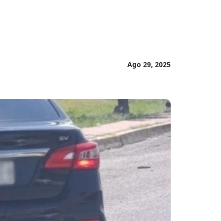
Ago 29, 2025