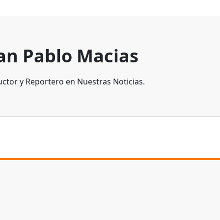
an Pablo Macias
ctor y Reportero en Nuestras Noticias.