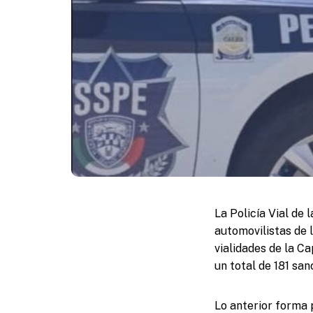
La Policía Vial de 
automovilistas de l
vialidades de la Ca
un total de 181 sa
Lo anterior forma