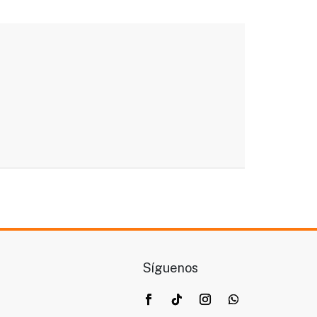
Síguenos