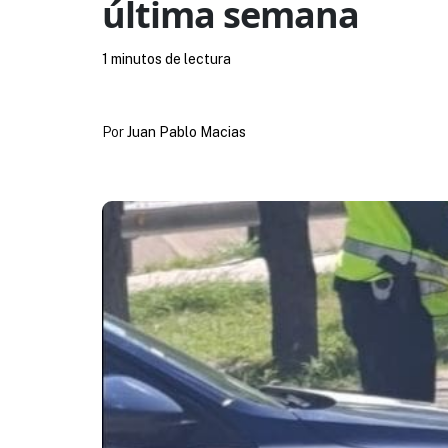
última semana
1 minutos de lectura
Por
Juan Pablo Macias