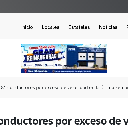
Inicio
Locales
Estatales
Noticias
181 conductores por exceso de velocidad en la última sem
onductores por exceso de v