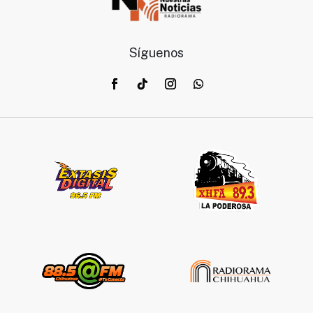
Síguenos