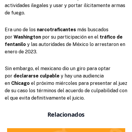
actividades ilegales y usar y portar ilícitamente armas
de fuego.
Era uno de los
narcotraficantes
más buscados
por
Washington
por su participación en el
tráfico de
fentanilo
y las autoridades de México lo arrestaron en
enero de 2023.
Sin embargo, el mexicano dio un giro para optar
por
declararse culpable
y hay una audiencia
en
Chicago
el próximo miércoles para presentar al juez
de su caso los términos del acuerdo de culpabilidad con
el que evita definitivamente el juicio.
Relacionados