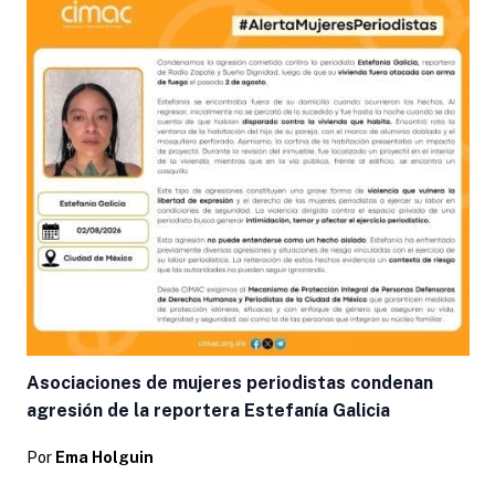
Asociaciones de mujeres periodistas condenan
agresión de la reportera Estefanía Galicia
Por
Ema Holguin