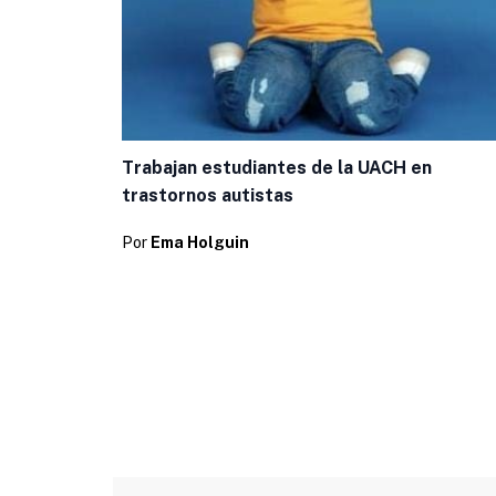
Trabajan estudiantes de la UACH en
trastornos autistas
Por
Ema Holguin