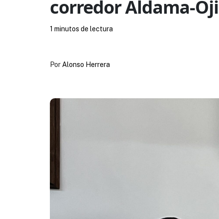
corredor Aldama-Oj
1 minutos de lectura
Por
Alonso Herrera