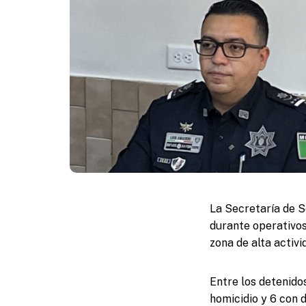
La Secretaría de S
durante operativos
zona de alta activi
Entre los detenido
homicidio y 6 con 