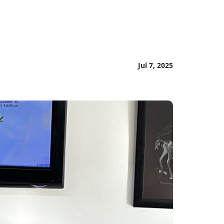
Jul 7, 2025