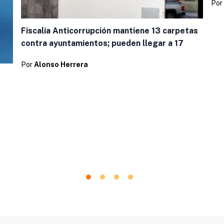
Por
Fiscalía Anticorrupción mantiene 13 carpetas
contra ayuntamientos; pueden llegar a 17
Por
Alonso Herrera