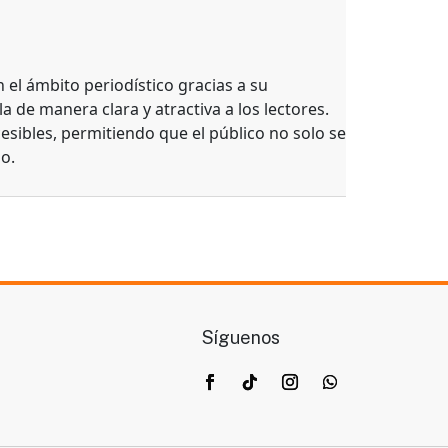
el ámbito periodístico gracias a su
a de manera clara y atractiva a los lectores.
esibles, permitiendo que el público no solo se
o.
Síguenos