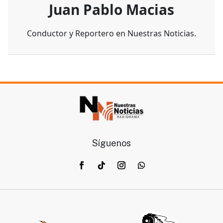
Juan Pablo Macias
Conductor y Reportero en Nuestras Noticias.
Síguenos