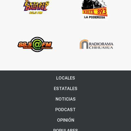
LOCALES
ESTATALES
NOTICIAS
PODCAST
OPINIÓN
POPULARES