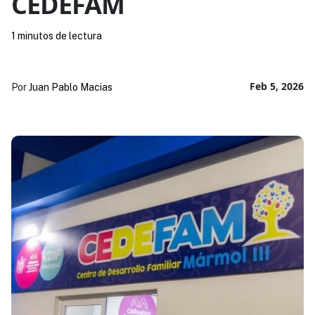
CEDEFAM
1 minutos de lectura
Feb 5, 2026
Por
Juan Pablo Macias