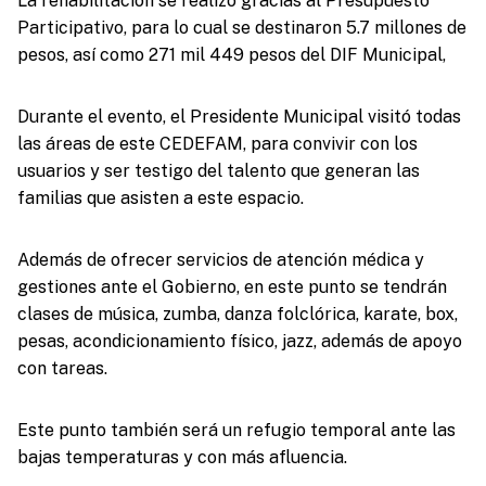
La rehabilitación se realizó gracias al Presupuesto
Participativo, para lo cual se destinaron 5.7 millones de
pesos, así como 271 mil 449 pesos del DIF Municipal,
Durante el evento, el Presidente Municipal visitó todas
las áreas de este CEDEFAM, para convivir con los
usuarios y ser testigo del talento que generan las
familias que asisten a este espacio.
Además de ofrecer servicios de atención médica y
gestiones ante el Gobierno, en este punto se tendrán
clases de música, zumba, danza folclórica, karate, box,
pesas, acondicionamiento físico, jazz, además de apoyo
con tareas.
Este punto también será un refugio temporal ante las
bajas temperaturas y con más afluencia.