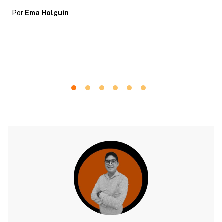
Por
Ema Holguin