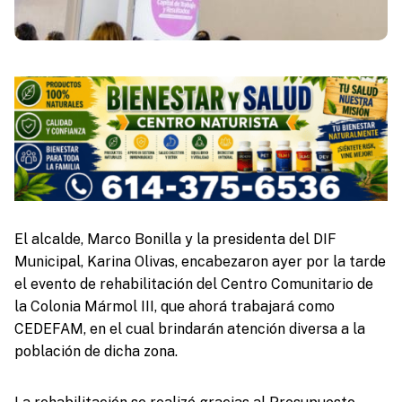
El alcalde, Marco Bonilla y la presidenta del DIF
Municipal, Karina Olivas, encabezaron ayer por la tarde
el evento de rehabilitación del Centro Comunitario de
la Colonia Mármol III, que ahorá trabajará como
CEDEFAM, en el cual brindarán atención diversa a la
población de dicha zona.