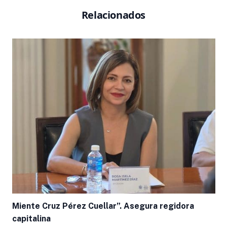
Relacionados
Miente Cruz Pérez Cuellar”. Asegura regidora
capitalina