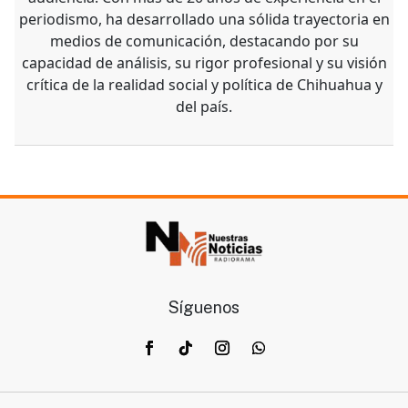
periodismo, ha desarrollado una sólida trayectoria en
medios de comunicación, destacando por su
capacidad de análisis, su rigor profesional y su visión
crítica de la realidad social y política de Chihuahua y
del país.
Síguenos