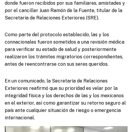
donde fueron recibidos por sus familiares, amistades y
por el canciller Juan Ramón de la Fuente, titular de la
Secretaría de Relaciones Exteriores (SRE).
Como parte del protocolo establecido, las y los
connacionales fueron sometidos a una revisión médica
para verificar su estado de salud y posteriormente
realizaron los trámites migratorios correspondientes,
antes de reencontrarse con sus seres queridos.
En un comunicado, la Secretaría de Relaciones
Exteriores reafirmó que su prioridad es velar por la
integridad física y los derechos de las y los mexicanos
en el exterior, así como garantizar su retorno seguro al
país ante cualquier situación de riesgo o emergencia
internacional.