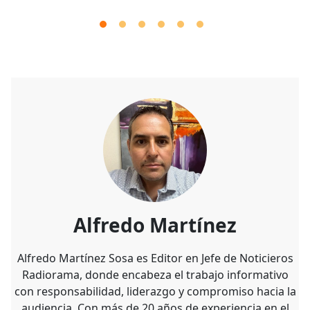
Alfredo Martínez
Alfredo Martínez Sosa es Editor en Jefe de Noticieros
Radiorama, donde encabeza el trabajo informativo
con responsabilidad, liderazgo y compromiso hacia la
audiencia. Con más de 20 años de experiencia en el