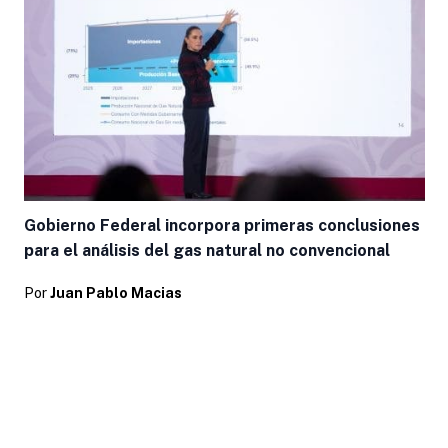
Gobierno Federal incorpora primeras conclusiones
para el análisis del gas natural no convencional
Por
Juan Pablo Macias