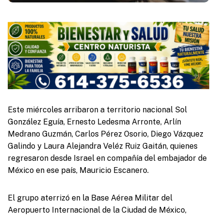
Este miércoles arribaron a territorio nacional Sol
González Eguía, Ernesto Ledesma Arronte, Arlín
Medrano Guzmán, Carlos Pérez Osorio, Diego Vázquez
Galindo y Laura Alejandra Veléz Ruiz Gaitán, quienes
regresaron desde Israel en compañía del embajador de
México en ese país, Mauricio Escanero.
El grupo aterrizó en la Base Aérea Militar del
Aeropuerto Internacional de la Ciudad de México,