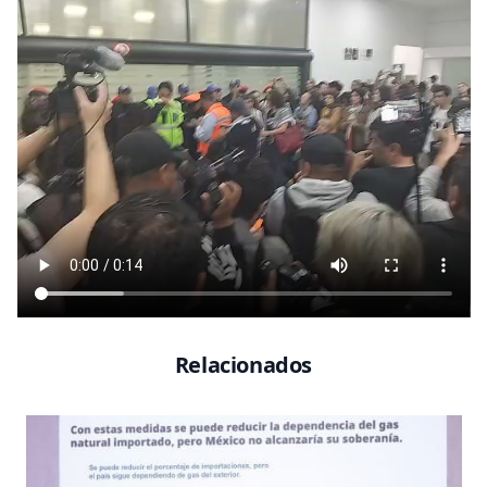
Relacionados