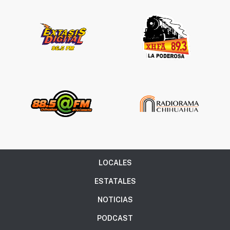
LOCALES
ESTATALES
NOTICIAS
PODCAST