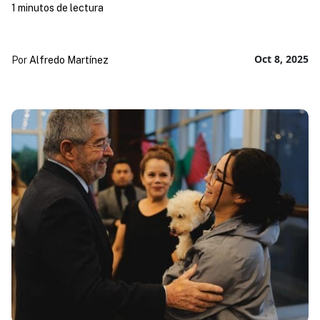
1 minutos de lectura
Oct 8, 2025
Por
Alfredo Martínez