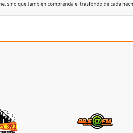
me, sino que también comprenda el trasfondo de cada hech