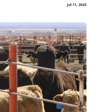
Jul 11, 2025