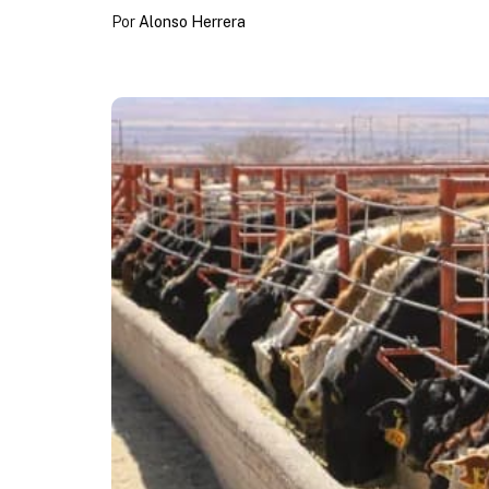
Por
Alonso Herrera