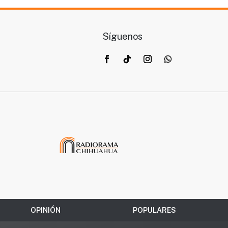
Síguenos
OPINIÓN
POPULARES