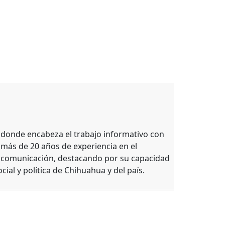
, donde encabeza el trabajo informativo con
 más de 20 años de experiencia en el
e comunicación, destacando por su capacidad
ocial y política de Chihuahua y del país.