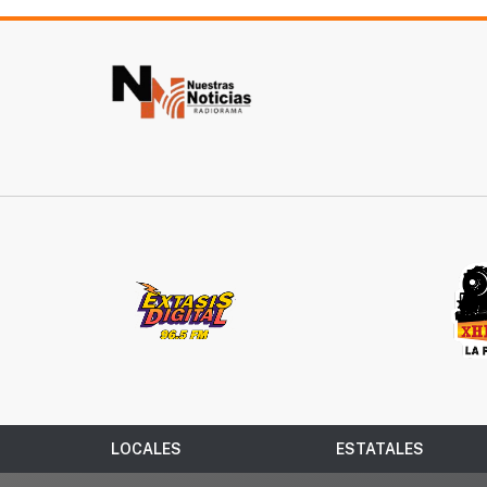
LOCALES
ESTATALES