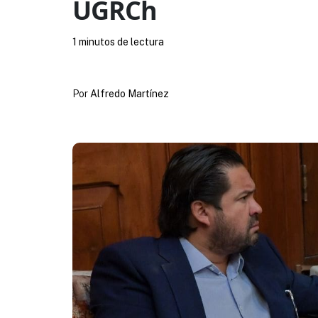
UGRCh
1 minutos de lectura
Por
Alfredo Martínez