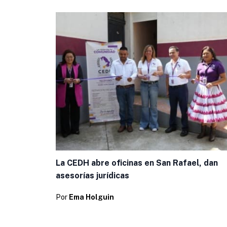
La CEDH abre oficinas en San Rafael, dan
asesorías jurídicas
Por
Ema Holguin