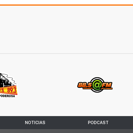
NOTICIAS
PODCAST