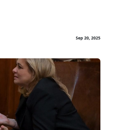
Sep 20, 2025