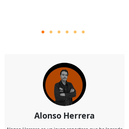
Alonso Herrera