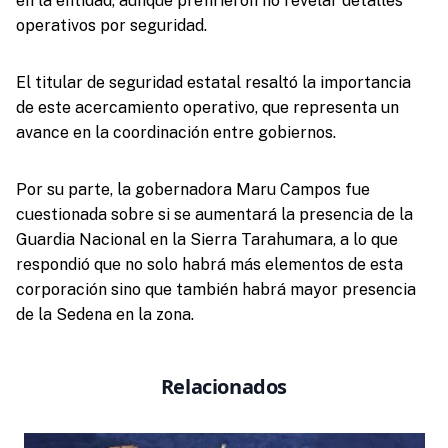
en la entidad, aunque prefirieron no revelar detalles
operativos por seguridad.
El titular de seguridad estatal resaltó la importancia
de este acercamiento operativo, que representa un
avance en la coordinación entre gobiernos.
Por su parte, la gobernadora Maru Campos fue
cuestionada sobre si se aumentará la presencia de la
Guardia Nacional en la Sierra Tarahumara, a lo que
respondió que no solo habrá más elementos de esta
corporación sino que también habrá mayor presencia
de la Sedena en la zona.
Relacionados