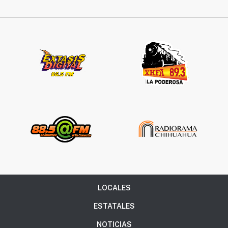
LOCALES
ESTATALES
NOTICIAS