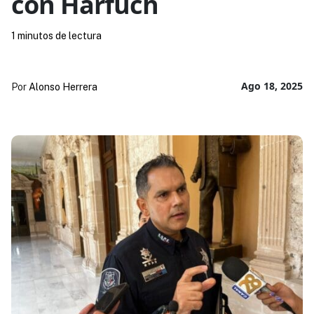
con Harfuch
1 minutos de lectura
Ago 18, 2025
Por
Alonso Herrera