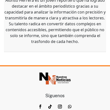
Alonso Herrera es un joven reportero que ha logrado
destacar en el ámbito periodístico gracias a su
capacidad para analizar la información con precisión y
transmitirla de manera clara y atractiva a los lectores.
Su talento radica en convertir datos complejos en
contenidos accesibles, permitiendo que el público no
solo se informe, sino que también comprenda el
trasfondo de cada hecho.
Síguenos