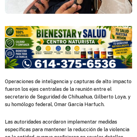
Operaciones de inteligencia y capturas de alto impacto
fueron los ejes centrales de la reunión entre el
secretario de Seguridad de Chihuahua, Gilberto Loya, y
su homólogo federal, Omar García Harfuch.
Las autoridades acordaron implementar medidas
específicas para mantener la reducción de la violencia