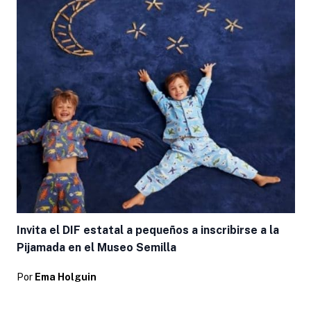
Invita el DIF estatal a pequeños a inscribirse a la
Pijamada en el Museo Semilla
Por
Ema Holguin