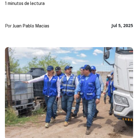
1 minutos de lectura
Jul 5, 2025
Por
Juan Pablo Macias