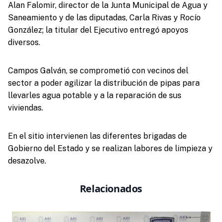
Alan Falomir, director de la Junta Municipal de Agua y
Saneamiento y de las diputadas, Carla Rivas y Rocío
González; la titular del Ejecutivo entregó apoyos
diversos.
Campos Galván, se comprometió con vecinos del
sector a poder agilizar la distribución de pipas para
llevarles agua potable y a la reparación de sus
viviendas.
En el sitio intervienen las diferentes brigadas de
Gobierno del Estado y se realizan labores de limpieza y
desazolve.
Relacionados