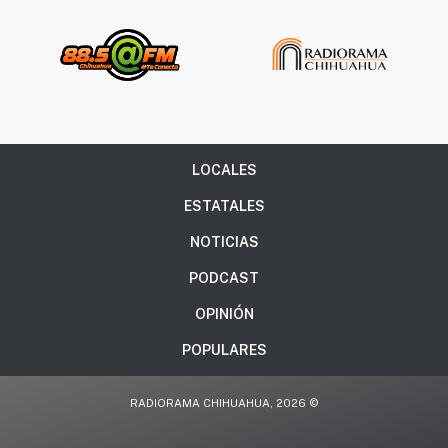
LOCALES
ESTATALES
NOTICIAS
PODCAST
OPINIÓN
POPULARES
RADIORAMA CHIHUAHUA, 2026 ©