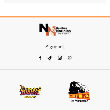
Síguenos