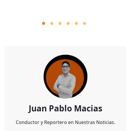
Juan Pablo Macias
Conductor y Reportero en Nuestras Noticias.