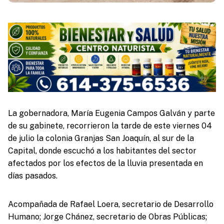
La gobernadora, María Eugenia Campos Galván y parte
de su gabinete, recorrieron la tarde de este viernes 04
de julio la colonia Granjas San Joaquín, al sur de la
Capital, donde escuchó a los habitantes del sector
afectados por los efectos de la lluvia presentada en
días pasados.
Acompañada de Rafael Loera, secretario de Desarrollo
Humano; Jorge Chánez, secretario de Obras Públicas;