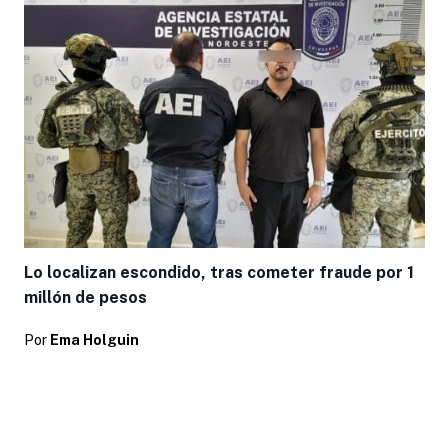
Lo localizan escondido, tras cometer fraude por 1
millón de pesos
Por
Ema Holguin