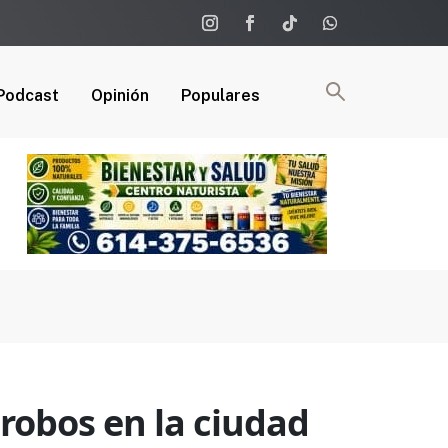
Podcast
Opinión
Populares
robos en la ciudad