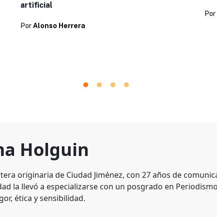
artificial
Por
Por
Alonso Herrera
a Holguin
tera originaria de Ciudad Jiménez, con 27 años de comunic
dad la llevó a especializarse con un posgrado en Periodismo
gor, ética y sensibilidad.