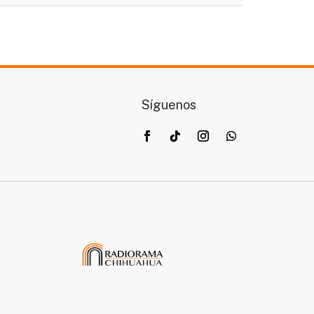
Síguenos