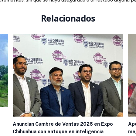
Relacionados
Anuncian Cumbre de Ventas 2026 en Expo
Apo
Chihuahua con enfoque en inteligencia
mej