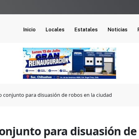
Inicio
Locales
Estatales
Noticias
o conjunto para disuasión de robos en la ciudad
onjunto para disuasión de 