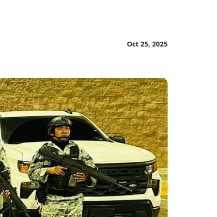
Oct 25, 2025