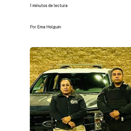
1 minutos de lectura
Por
Ema Holguin