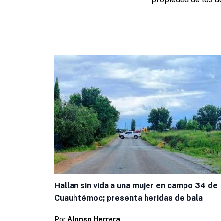
Hallan sin vida a una mujer en campo 34 de
Cuauhtémoc; presenta heridas de bala
Por
Alonso Herrera