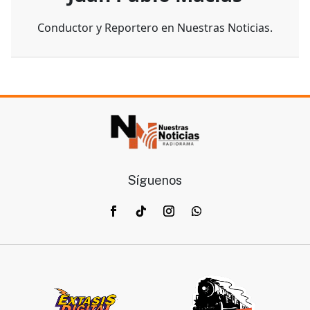
Conductor y Reportero en Nuestras Noticias.
Síguenos