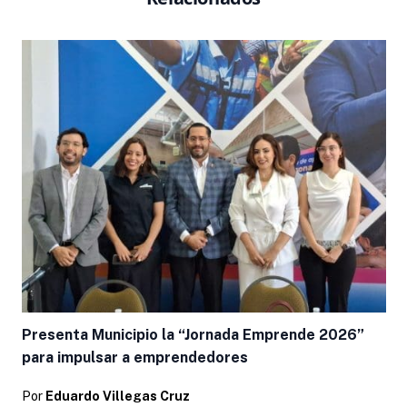
Presenta Municipio la “Jornada Emprende 2026”
para impulsar a emprendedores
Por
Eduardo Villegas Cruz