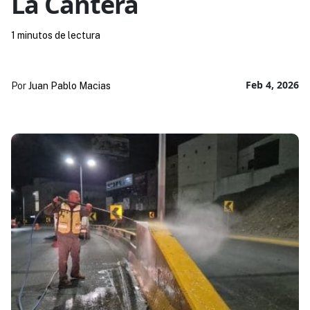
La Cantera
1 minutos de lectura
Feb 4, 2026
Por
Juan Pablo Macias