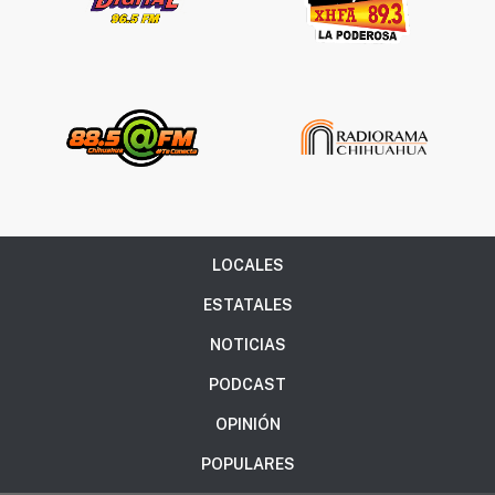
LOCALES
ESTATALES
NOTICIAS
PODCAST
OPINIÓN
POPULARES