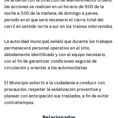
De acuerdo con la Dirección de Mantenimiento Urbano,
las acciones se realizan en un horario de 9:00 de la
noche a 3:00 de la mañana, de domingo a jueves,
periodo en el que será necesario el cierre total del
carril en sentido norte a sur en los tramos intervenidos.
La autoridad municipal señaló que durante los trabajos
permanecerá personal operativo en el sitio,
debidamente identificado y con el equipo necesario,
con el fin de garantizar condiciones seguras de
circulación y orientar a los automovilistas.
El Municipio exhortó a la ciudadanía a conducir con
precaución, respetar la señalización preventiva y
planear con anticipación sus traslados, a fin de evitar
contratiempos.
Relacionados