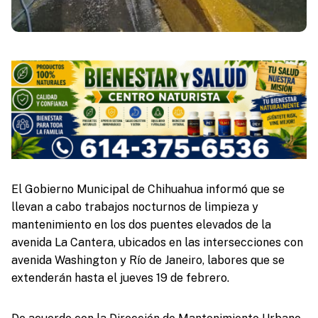
El Gobierno Municipal de Chihuahua informó que se
llevan a cabo trabajos nocturnos de limpieza y
mantenimiento en los dos puentes elevados de la
avenida La Cantera, ubicados en las intersecciones con
avenida Washington y Río de Janeiro, labores que se
extenderán hasta el jueves 19 de febrero.