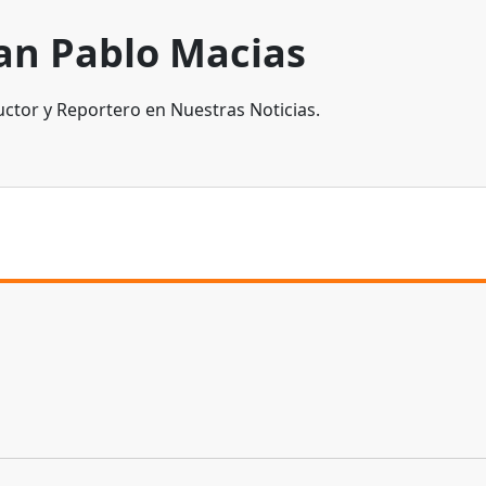
an Pablo Macias
ctor y Reportero en Nuestras Noticias.