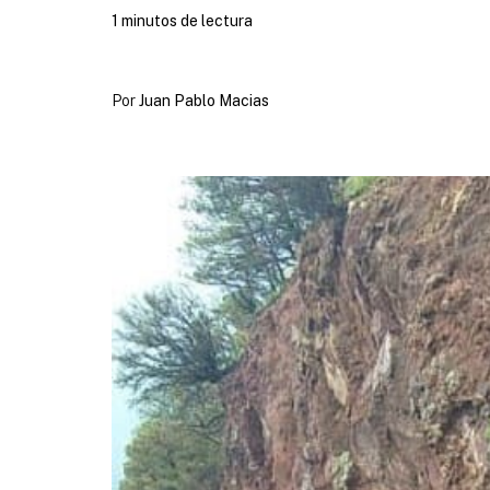
1 minutos de lectura
Por
Juan Pablo Macias