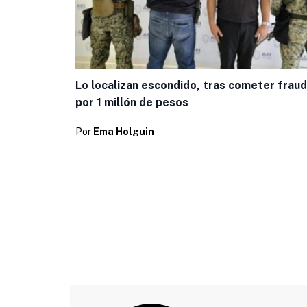
Lo localizan escondido, tras cometer frau
por 1 millón de pesos
Por
Ema Holguin