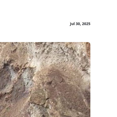
Jul 30, 2025