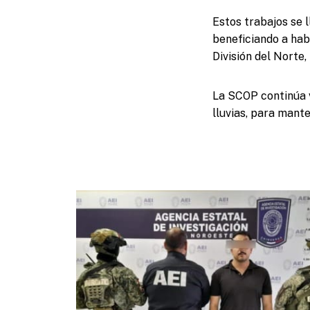
Estos trabajos se 
beneficiando a hab
División del Norte,
La SCOP continúa v
lluvias, para mante