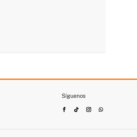
Síguenos