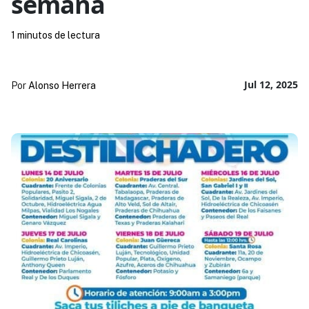
semana
1 minutos de lectura
Jul 12, 2025
Por
Alonso Herrera