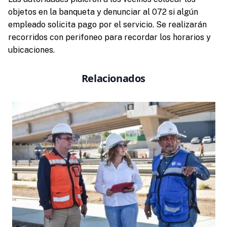
objetos en la banqueta y denunciar al 072 si algún
empleado solicita pago por el servicio. Se realizarán
recorridos con perifoneo para recordar los horarios y
ubicaciones.
Relacionados