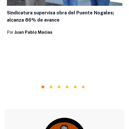
Sindicatura supervisa obra del Puente Nogales;
alcanza 86% de avance
Por
Juan Pablo Macias