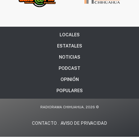
LOCALES
ESTATALES
NOTICIAS
PODCAST
OPINIÓN
POPULARES
RADIORAMA CHIHUAHUA, 2026 ©
CONTACTO
AVISO DE PRIVACIDAD
.