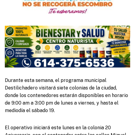
Durante esta semana, el programa municipal
Destilichadero visitará siete colonias de la ciudad,
donde los contenedores estarán disponibles en horario
de 9:00 am a 3:00 pm de lunes a viernes, y hasta el
mediodía el sábado 19.
El operativo iniciará este lunes en la colonia 20