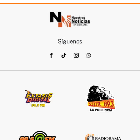
Síguenos