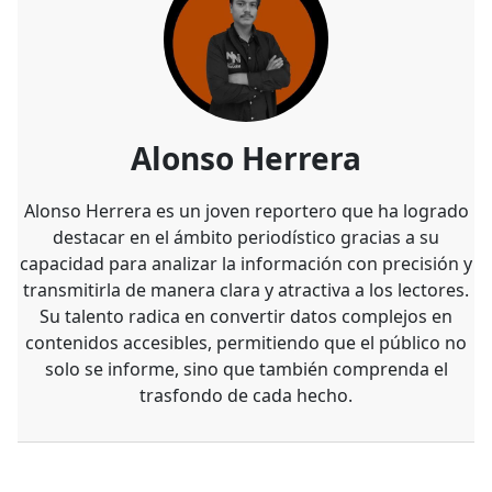
Alonso Herrera
Alonso Herrera es un joven reportero que ha logrado
destacar en el ámbito periodístico gracias a su
capacidad para analizar la información con precisión y
transmitirla de manera clara y atractiva a los lectores.
Su talento radica en convertir datos complejos en
contenidos accesibles, permitiendo que el público no
solo se informe, sino que también comprenda el
trasfondo de cada hecho.