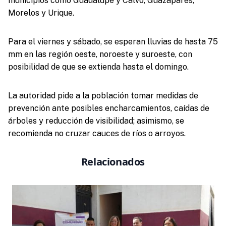
municipios como Guadalupe y Calvo, Guazapares,
Morelos y Urique.
Para el viernes y sábado, se esperan lluvias de hasta 75
mm en las región oeste, noroeste y suroeste, con
posibilidad de que se extienda hasta el domingo.
La autoridad pide a la población tomar medidas de
prevención ante posibles encharcamientos, caídas de
árboles y reducción de visibilidad; asimismo, se
recomienda no cruzar cauces de ríos o arroyos.
Relacionados