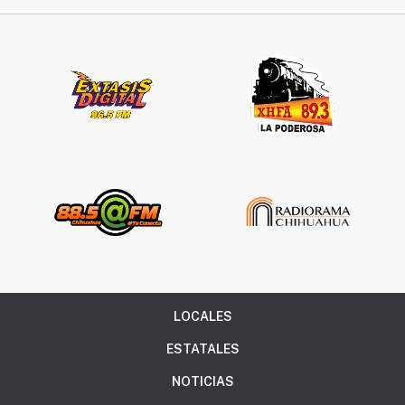
LOCALES
ESTATALES
NOTICIAS