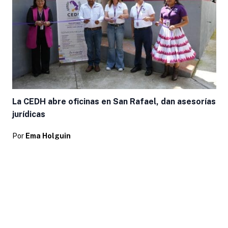
La CEDH abre oficinas en San Rafael, dan asesorías
jurídicas
Por
Ema Holguin