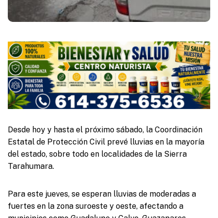
Desde hoy y hasta el próximo sábado, la Coordinación
Estatal de Protección Civil prevé lluvias en la mayoría
del estado, sobre todo en localidades de la Sierra
Tarahumara.
Para este jueves, se esperan lluvias de moderadas a
fuertes en la zona suroeste y oeste, afectando a