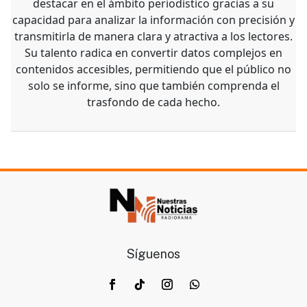
destacar en el ámbito periodístico gracias a su
capacidad para analizar la información con precisión y
transmitirla de manera clara y atractiva a los lectores.
Su talento radica en convertir datos complejos en
contenidos accesibles, permitiendo que el público no
solo se informe, sino que también comprenda el
trasfondo de cada hecho.
Síguenos