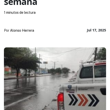
semana
1 minutos de lectura
Jul 17, 2025
Por
Alonso Herrera