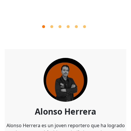
Alonso Herrera
Alonso Herrera es un joven reportero que ha logrado