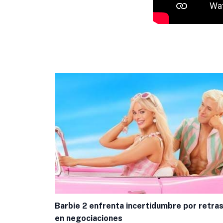
Barbie 2 enfrenta incertidumbre por retra
en negociaciones