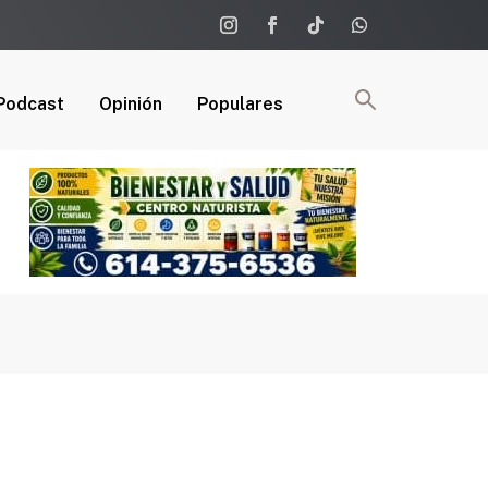
Podcast
Opinión
Populares