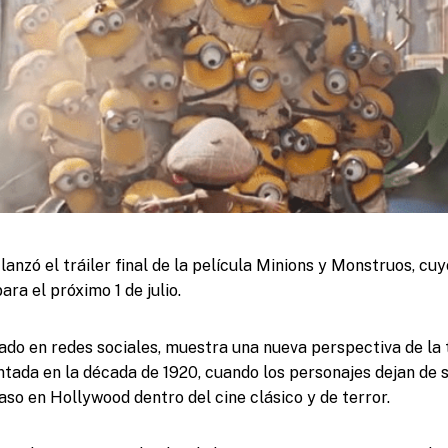
lanzó el tráiler final de la película Minions y Monstruos, cu
ra el próximo 1 de julio.
cado en redes sociales, muestra una nueva perspectiva de la
ntada en la década de 1920, cuando los personajes dejan de 
aso en Hollywood dentro del cine clásico y de terror.