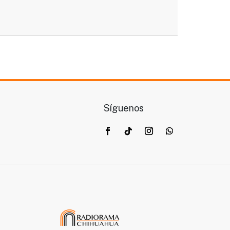
Síguenos