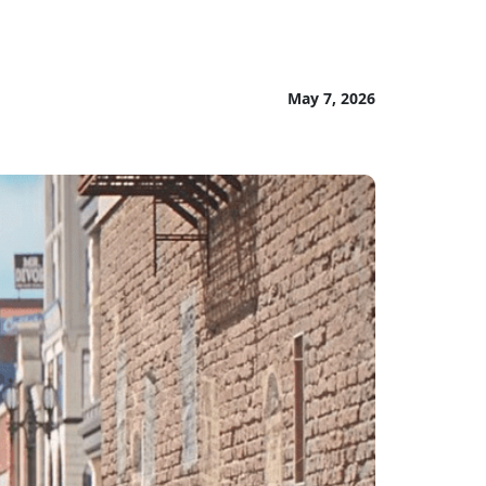
May 7, 2026