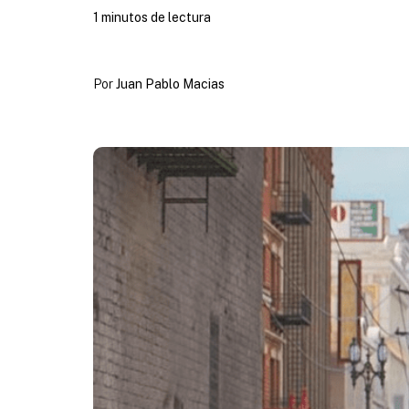
1 minutos de lectura
Por
Juan Pablo Macias