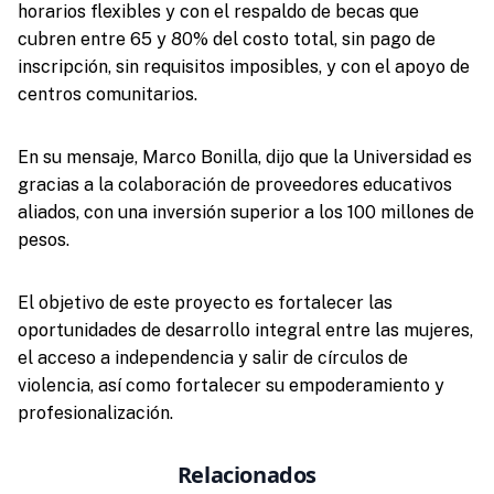
horarios flexibles y con el respaldo de becas que
cubren entre 65 y 80% del costo total, sin pago de
inscripción, sin requisitos imposibles, y con el apoyo de
centros comunitarios.
En su mensaje, Marco Bonilla, dijo que la Universidad es
gracias a la colaboración de proveedores educativos
aliados, con una inversión superior a los 100 millones de
pesos.
El objetivo de este proyecto es fortalecer las
oportunidades de desarrollo integral entre las mujeres,
el acceso a independencia y salir de círculos de
violencia, así como fortalecer su empoderamiento y
profesionalización.
Relacionados