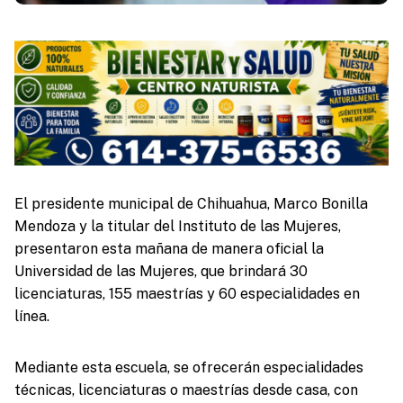
El presidente municipal de Chihuahua, Marco Bonilla
Mendoza y la titular del Instituto de las Mujeres,
presentaron esta mañana de manera oficial la
Universidad de las Mujeres, que brindará 30
licenciaturas, 155 maestrías y 60 especialidades en
línea.
Mediante esta escuela, se ofrecerán especialidades
técnicas, licenciaturas o maestrías desde casa, con