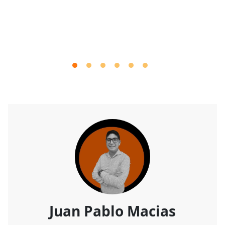
Juan Pablo Macias