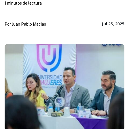
1 minutos de lectura
Jul 25, 2025
Por
Juan Pablo Macias