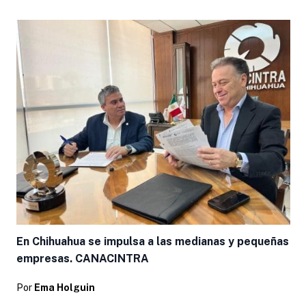
En Chihuahua se impulsa a las medianas y pequeñas
empresas. CANACINTRA
Por
Ema Holguin