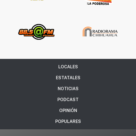
LOCALES
ESTATALES
NOTICIAS
PODCAST
OPINIÓN
POPULARES