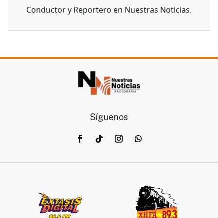
Conductor y Reportero en Nuestras Noticias.
Síguenos