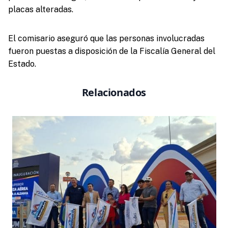
placas alteradas.
El comisario aseguró que las personas involucradas
fueron puestas a disposición de la Fiscalía General del
Estado.
Relacionados