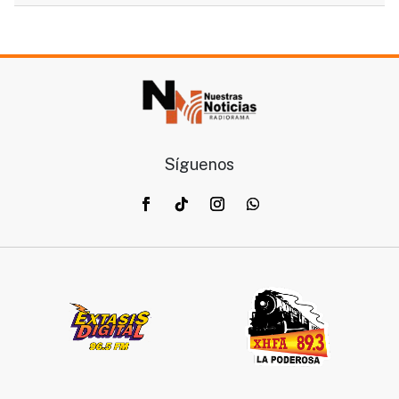
Síguenos