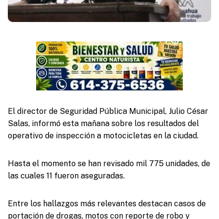
El director de Seguridad Pública Municipal, Julio César
Salas, informó esta mañana sobre los resultados del
operativo de inspección a motocicletas en la ciudad.
Hasta el momento se han revisado mil 775 unidades, de
las cuales 11 fueron aseguradas.
Entre los hallazgos más relevantes destacan casos de
portación de drogas, motos con reporte de robo y