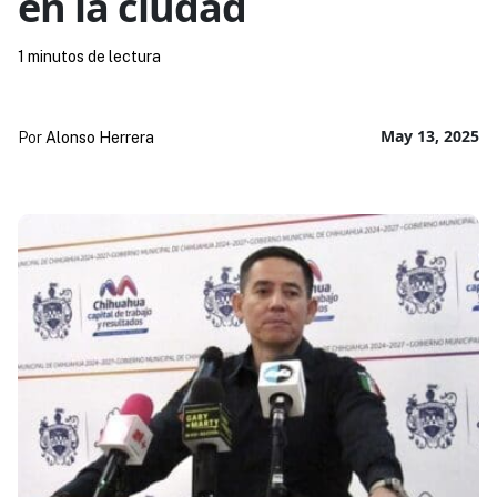
en la ciudad
1 minutos de lectura
May 13, 2025
Por
Alonso Herrera