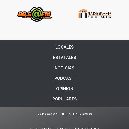
LOCALES
ESTATALES
NOTICIAS
PODCAST
OPINIÓN
POPULARES
RADIORAMA CHIHUAHUA, 2026 ©