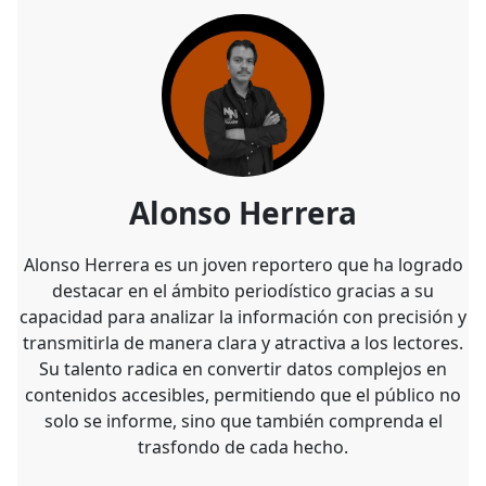
Alonso Herrera
Alonso Herrera es un joven reportero que ha logrado
destacar en el ámbito periodístico gracias a su
capacidad para analizar la información con precisión y
transmitirla de manera clara y atractiva a los lectores.
Su talento radica en convertir datos complejos en
contenidos accesibles, permitiendo que el público no
solo se informe, sino que también comprenda el
trasfondo de cada hecho.