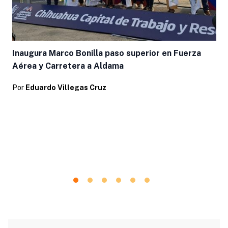
Inaugura Marco Bonilla paso superior en Fuerza
Aérea y Carretera a Aldama
Por
Eduardo Villegas Cruz