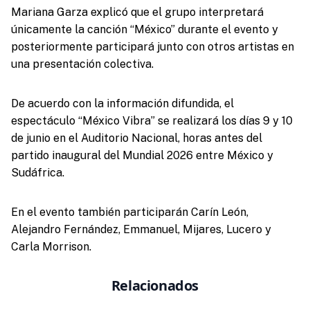
Mariana Garza explicó que el grupo interpretará
únicamente la canción “México” durante el evento y
posteriormente participará junto con otros artistas en
una presentación colectiva.
De acuerdo con la información difundida, el
espectáculo “México Vibra” se realizará los días 9 y 10
de junio en el Auditorio Nacional, horas antes del
partido inaugural del Mundial 2026 entre México y
Sudáfrica.
En el evento también participarán Carín León,
Alejandro Fernández, Emmanuel, Mijares, Lucero y
Carla Morrison.
Relacionados