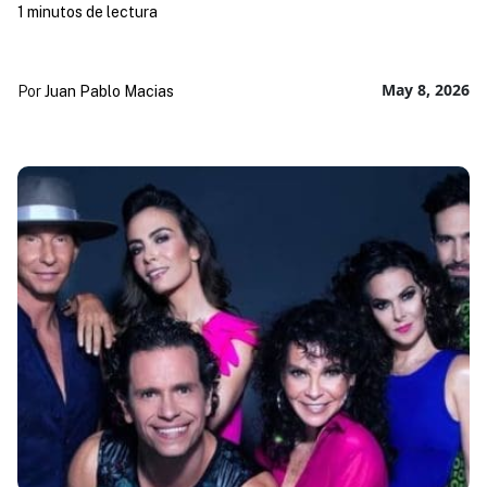
1 minutos de lectura
May 8, 2026
Por
Juan Pablo Macias