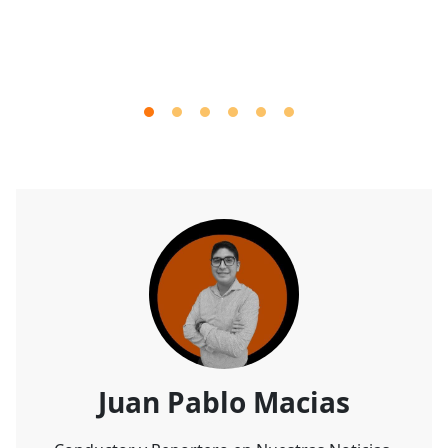
Juan Pablo Macias