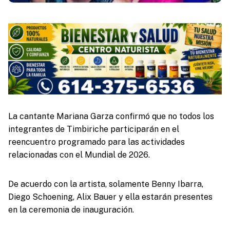
La cantante Mariana Garza confirmó que no todos los
integrantes de Timbiriche participarán en el
reencuentro programado para las actividades
relacionadas con el Mundial de 2026.
De acuerdo con la artista, solamente Benny Ibarra,
Diego Schoening, Alix Bauer y ella estarán presentes
en la ceremonia de inauguración.