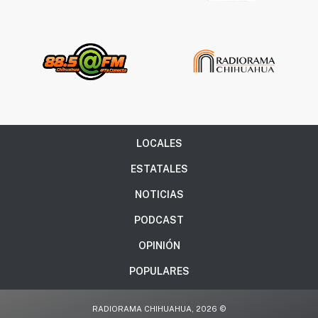
LOCALES
ESTATALES
NOTICIAS
PODCAST
OPINIÓN
POPULARES
RADIORAMA CHIHUAHUA, 2026 ©