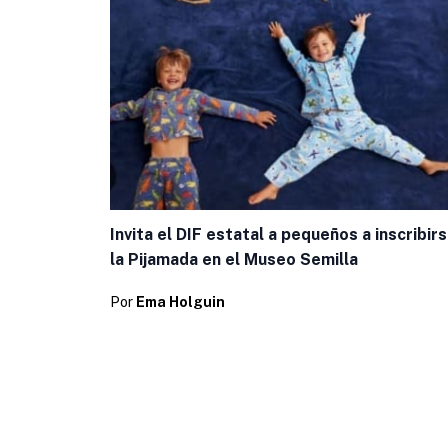
Invita el DIF estatal a pequeños a inscribirs
la Pijamada en el Museo Semilla
Por
Ema Holguin