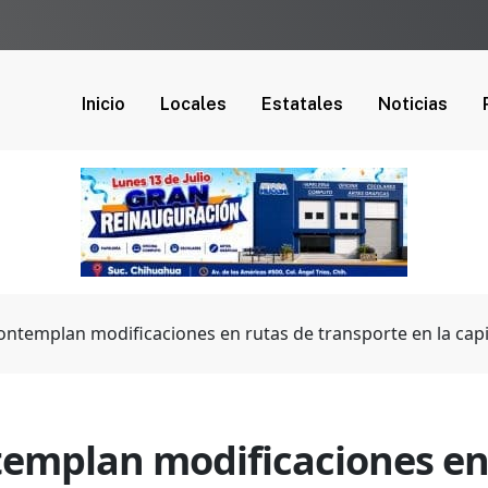
Inicio
Locales
Estatales
Noticias
ontemplan modificaciones en rutas de transporte en la capi
templan modificaciones en