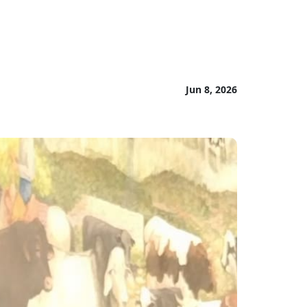
Jun 8, 2026