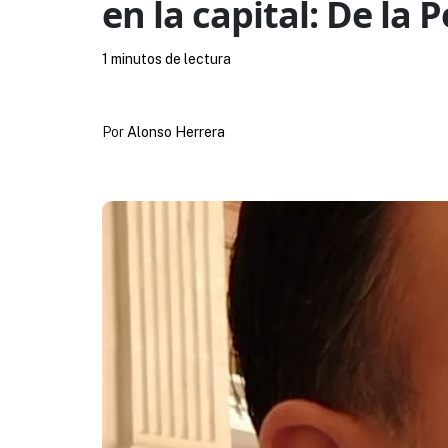
en la capital: De la 
1 minutos de lectura
Por
Alonso Herrera