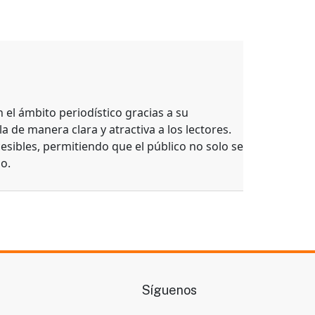
el ámbito periodístico gracias a su
a de manera clara y atractiva a los lectores.
esibles, permitiendo que el público no solo se
o.
Síguenos