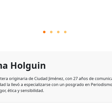
a Holguin
tera originaria de Ciudad Jiménez, con 27 años de comunic
dad la llevó a especializarse con un posgrado en Periodismo
gor, ética y sensibilidad.