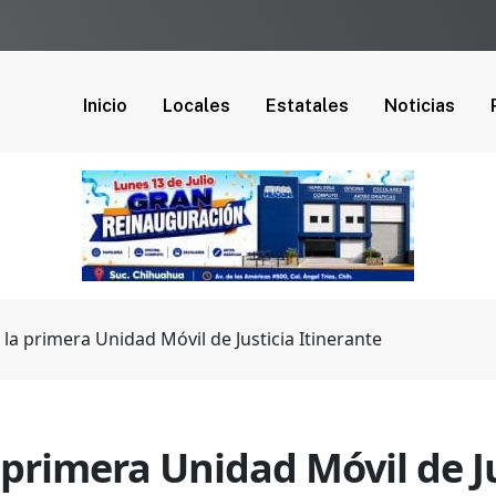
Inicio
Locales
Estatales
Noticias
a primera Unidad Móvil de Justicia Itinerante
primera Unidad Móvil de Ju