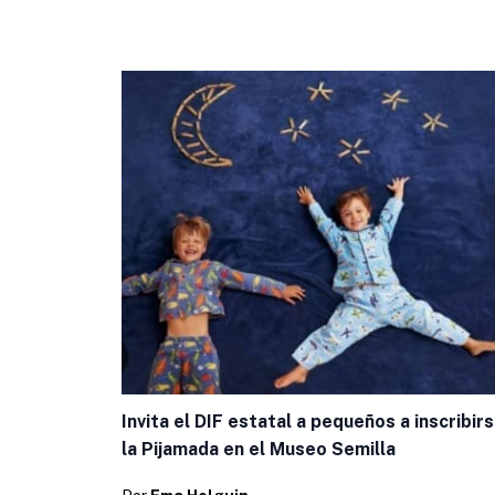
Invita el DIF estatal a pequeños a inscribirs
la Pijamada en el Museo Semilla