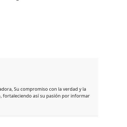
adora, Su compromiso con la verdad y la
, fortaleciendo así su pasión por informar