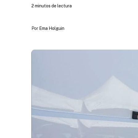
2 minutos de lectura
Por
Ema Holguin