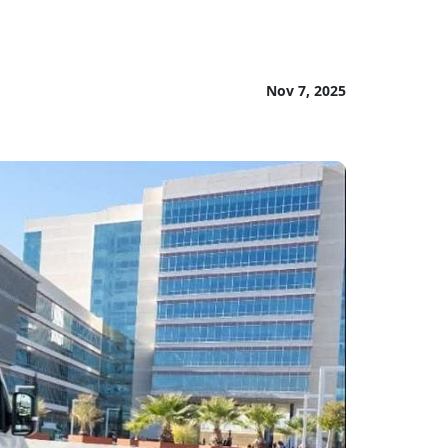
Nov 7, 2025