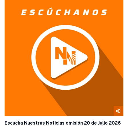
Escucha Nuestras Noticias emisión 20 de Julio 2026