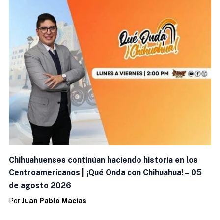
Chihuahuenses continúan haciendo historia en los
Centroamericanos | ¡Qué Onda con Chihuahua! – 05
de agosto 2026
Por
Juan Pablo Macias