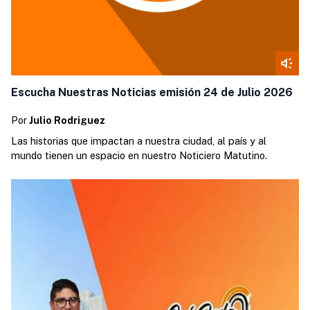
Escucha Nuestras Noticias emisión 24 de Julio 2026
Por
Julio Rodriguez
Las historias que impactan a nuestra ciudad, al país y al
mundo tienen un espacio en nuestro Noticiero Matutino.