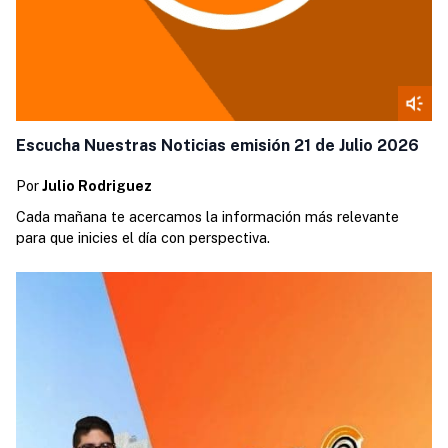
Escucha Nuestras Noticias emisión 21 de Julio 2026
Por
Julio Rodriguez
Cada mañana te acercamos la información más relevante
para que inicies el día con perspectiva.