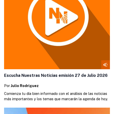
Escucha Nuestras Noticias emisión 27 de Julio 2026
Por
Julio Rodriguez
Comienza tu día bien informado con el análisis de las noticias
más importantes y los temas que marcarán la agenda de hoy.