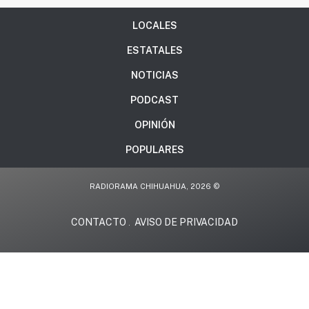
LOCALES
ESTATALES
NOTICIAS
PODCAST
OPINIÓN
POPULARES
RADIORAMA CHIHUAHUA, 2026 ©
CONTACTO
AVISO DE PRIVACIDAD
.