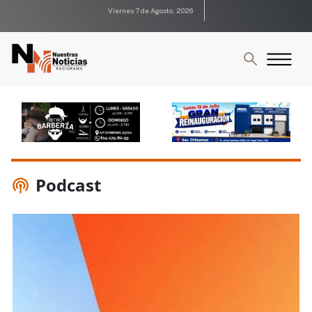
Viernes 7 de Agosto, 2026
Podcast