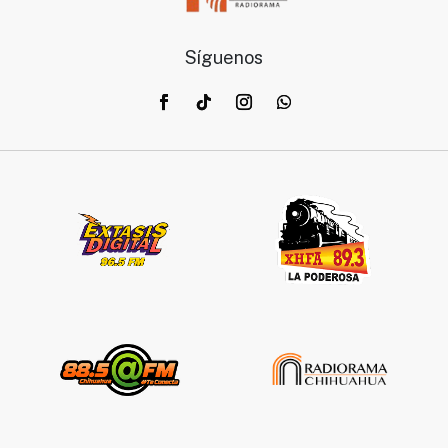
Síguenos