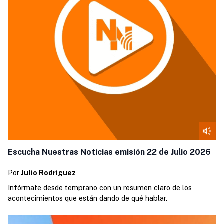
Escucha Nuestras Noticias emisión 22 de Julio 2026
Por
Julio Rodriguez
Infórmate desde temprano con un resumen claro de los
acontecimientos que están dando de qué hablar.