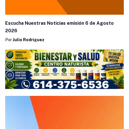
Escucha Nuestras Noticias emisión 6 de Agosto
2026
Por
Julio Rodriguez