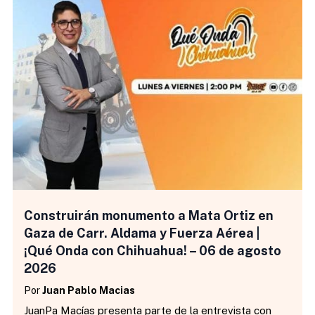
Construirán monumento a Mata Ortiz en
Gaza de Carr. Aldama y Fuerza Aérea |
¡Qué Onda con Chihuahua! – 06 de agosto
2026
Por
Juan Pablo Macias
JuanPa Macías presenta parte de la entrevista con