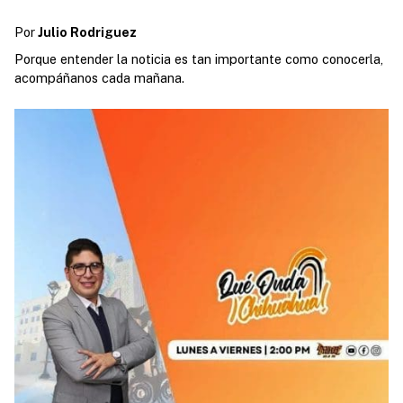
Por
Julio Rodriguez
Porque entender la noticia es tan importante como conocerla,
acompáñanos cada mañana.