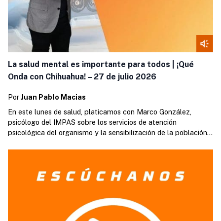
La salud mental es importante para todos | ¡Qué
Onda con Chihuahua! – 27 de julio 2026
Por
Juan Pablo Macias
En este lunes de salud, platicamos con Marco González,
psicólogo del IMPAS sobre los servicios de atención
psicológica del organismo y la sensibilización de la población
en estas cuestiones.