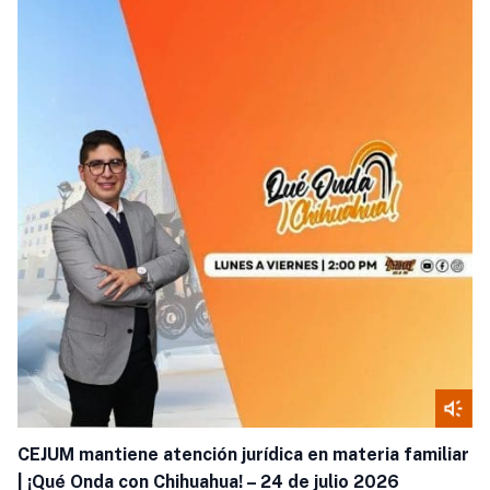
CEJUM mantiene atención jurídica en materia familiar
| ¡Qué Onda con Chihuahua! – 24 de julio 2026