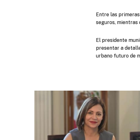
Entre las primeras
seguros, mientras 
El presidente muni
presentar a detall
urbano futuro de 