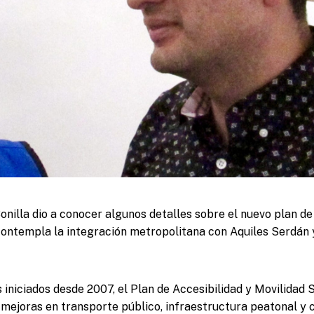
onilla dio a conocer algunos detalles sobre el nuevo plan de
 contempla la integración metropolitana con Aquiles Serdán
 iniciados desde 2007, el Plan de Accesibilidad y Movilidad
mejoras en transporte público, infraestructura peatonal y ci