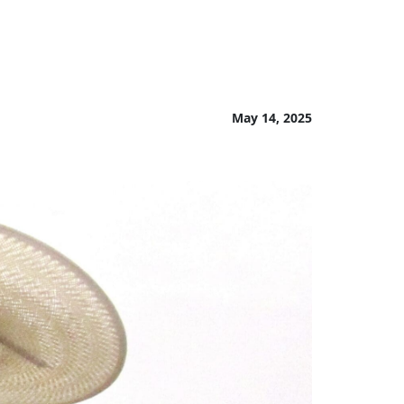
May 14, 2025