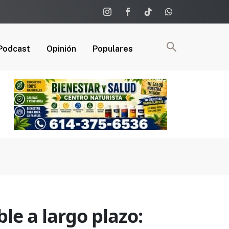
Podcast
Opinión
Populares
e a largo plazo: