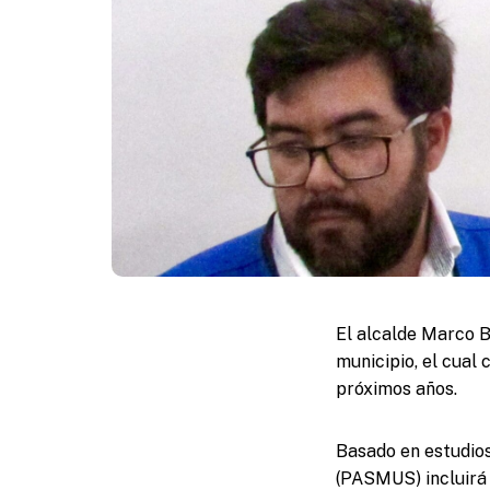
El alcalde Marco B
municipio, el cual
próximos años.
Basado en estudios
(PASMUS) incluirá 