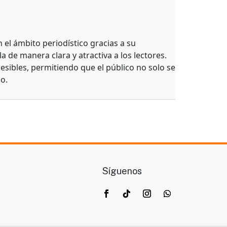
el ámbito periodístico gracias a su
a de manera clara y atractiva a los lectores.
esibles, permitiendo que el público no solo se
o.
Síguenos