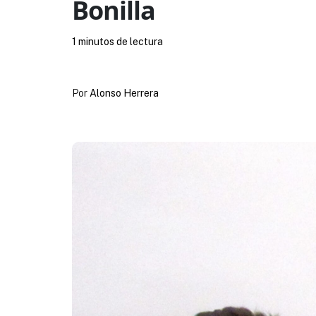
Bonilla
1 minutos de lectura
Por
Alonso Herrera