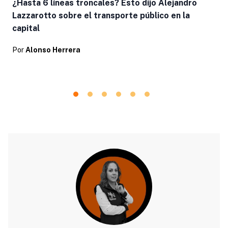
¿Hasta 6 líneas troncales? Esto dijo Alejandro
Lazzarotto sobre el transporte público en la
capital
Por
Alonso Herrera