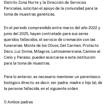
Distrito Zona Norte y la Dirección de Servicios
Periciales, solicitan el apoyo de la comunidad para la
toma de muestras genéticas.
En el periodo comprendido entre marzo del año 2022 y
junio del 2025, hayan contratado para sus seres
queridos fallecidos, el servicio de cremación con las
funerarias: Monte de los Olivos, Del Carmen, Protecto
Deco, Luz Divina, Milagros, Latinoamericana, Camino al
Cielo y Paraíso, pueden acercarse a esta institución
para la toma de muestras.
Para lo anterior, es necesario mantener un parentesco
biológico directo, es decir, ser padre, madre o hijo (a), de
la persona fallecida, en el siguiente orden:
1) Ambos padres