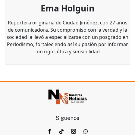
Ema Holguin
Reportera originaria de Ciudad Jiménez, con 27 años
de comunicadora, Su compromiso con la verdad y la
sociedad la llevó a especializarse con un posgrado en
Periodismo, fortaleciendo así su pasión por informar
con rigor, ética y sensibilidad.
Síguenos