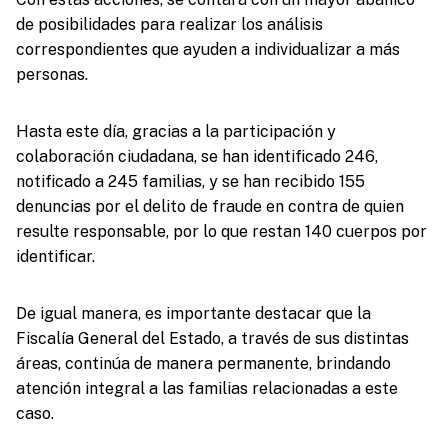
de posibilidades para realizar los análisis
correspondientes que ayuden a individualizar a más
personas.
Hasta este día, gracias a la participación y
colaboración ciudadana, se han identificado 246,
notificado a 245 familias, y se han recibido 155
denuncias por el delito de fraude en contra de quien
resulte responsable, por lo que restan 140 cuerpos por
identificar.
De igual manera, es importante destacar que la
Fiscalía General del Estado, a través de sus distintas
áreas, continúa de manera permanente, brindando
atención integral a las familias relacionadas a este
caso.