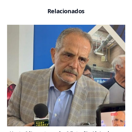
Relacionados