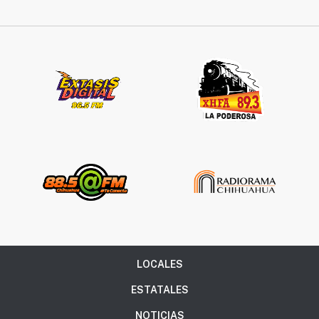
LOCALES
ESTATALES
NOTICIAS