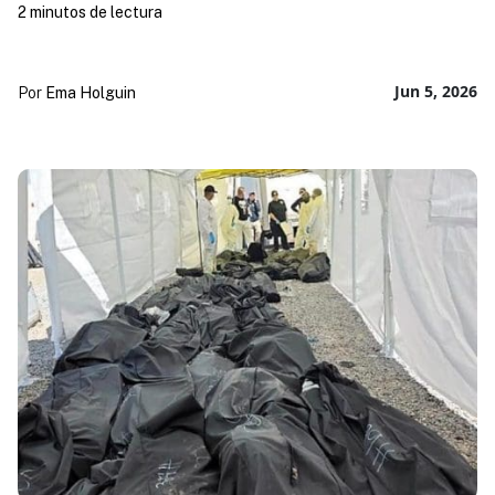
2 minutos de lectura
Jun 5, 2026
Por
Ema Holguin