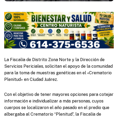
La Fiscalía de Distrito Zona Norte y la Dirección de
Servicios Periciales, solicitan el apoyo de la comunidad
para la toma de muestras genéticas en el «Crematorio
Plenitud» en Ciudad Juárez.
Con el objetivo de tener mayores opciones para cotejar
información e individualizar a más personas, cuyos
cuerpos se localizaron el año pasado en el predio que
albergaba al Crematorio “Plenitud”, la Fiscalía de