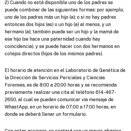
2) Cuando no está disponible uno de los padres se
puede combinar de las siguientes formas: por ejemplo,
uno de los padres más un hijo (a); o si no hay padres
entonces dos hijos (as) o un hijo (a) al menos, y un
hermano (a); también puede ser un hijo y la mamá de
ese hijo (se hace una paternidad cuando hay
coincidencia), y se puede hacer con dos hermanos en
cotejos directos (hijos de los mismos padres).
El horario de atención en el Laboratorio de Genética de
la Dirección de Servicios Periciales y Ciencias
Forenses, es de 8:00 a 20:00 horas y se recomienda
previamente realizar una cita al teléfono 614-467-
2650, al cual se pueden comunicar vía mensaje de
WhastApp, en un horario de 07:00 a 17:00 horas, en
donde se deberá llenar un formulario.
Con estas acciones, se contará con un mayor abanico