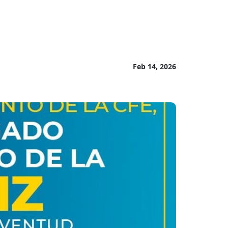
Feb 14, 2026