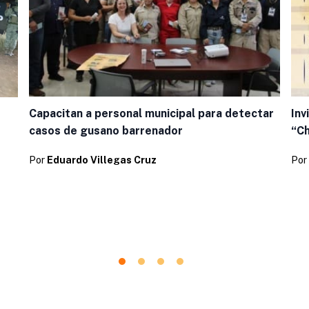
Capacitan a personal municipal para detectar
Inv
casos de gusano barrenador
“Ch
Por
Eduardo Villegas Cruz
Por