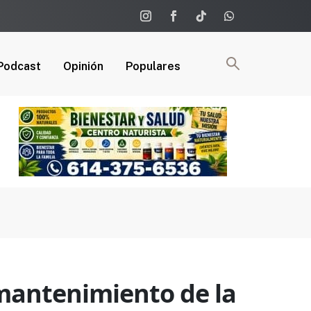
Podcast
Opinión
Populares
mantenimiento de la