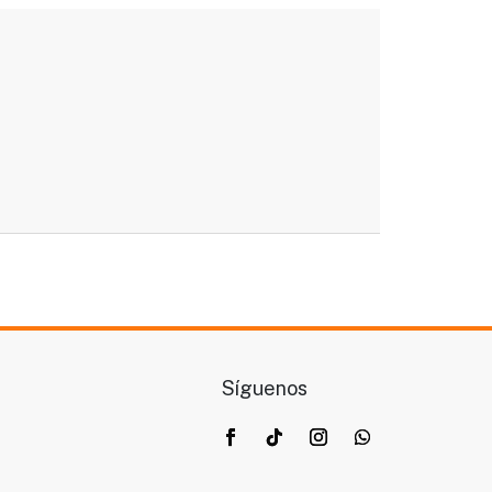
Síguenos