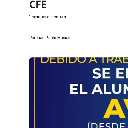
CFE
1 minutos de lectura
Por
Juan Pablo Macias