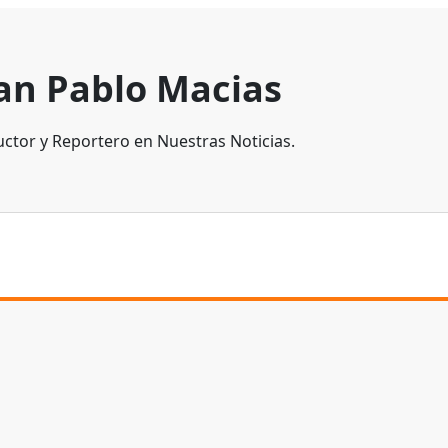
an Pablo Macias
ctor y Reportero en Nuestras Noticias.