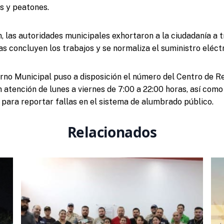
s y peatones.
n, las autoridades municipales exhortaron a la ciudadanía a t
s concluyen los trabajos y se normaliza el suministro eléctr
rno Municipal puso a disposición el número del Centro de 
 atención de lunes a viernes de 7:00 a 22:00 horas, así como
 para reportar fallas en el sistema de alumbrado público.
Relacionados