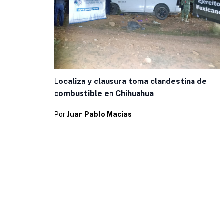
Localiza y clausura toma clandestina de
combustible en Chihuahua
Por
Juan Pablo Macias