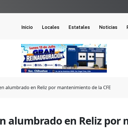
Inicio
Locales
Estatales
Noticias
en alumbrado en Reliz por mantenimiento de la CFE
n alumbrado en Reliz por 