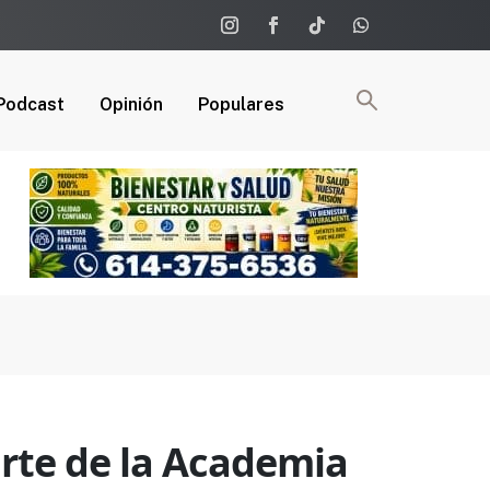
Podcast
Opinión
Populares
rte de la Academia