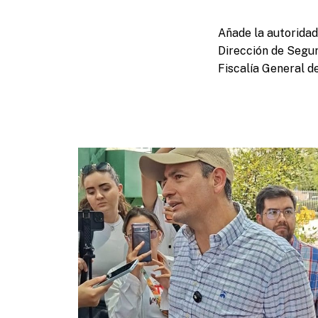
Añade la autoridad
Dirección de Segur
Fiscalía General d