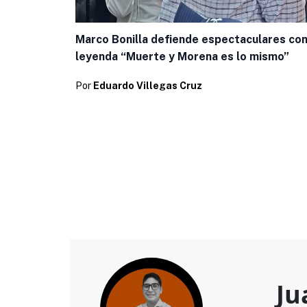
Marco Bonilla defiende espectaculares con
leyenda “Muerte y Morena es lo mismo”
Por
Eduardo Villegas Cruz
Ju