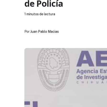
de Policía
1 minutos de lectura
Por
Juan Pablo Macias