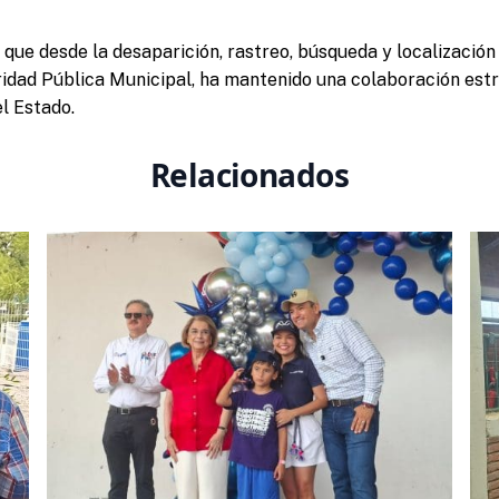
 que desde la desaparición, rastreo, búsqueda y localización 
idad Pública Municipal, ha mantenido una colaboración estr
el Estado.
Relacionados