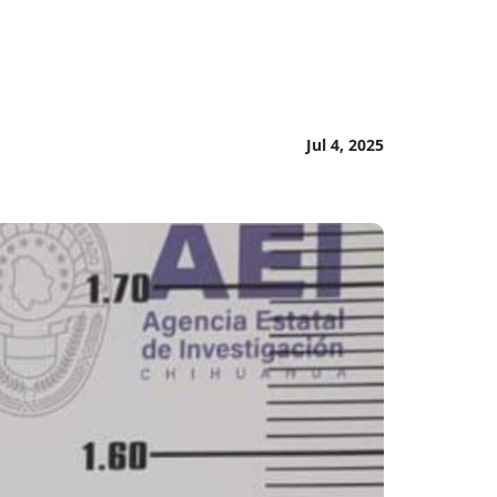
Jul 4, 2025