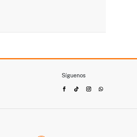
Síguenos