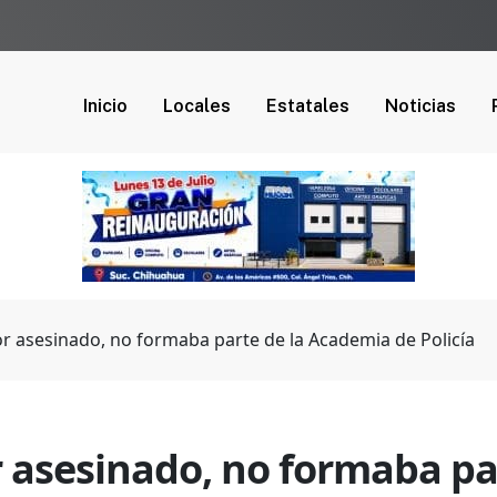
Inicio
Locales
Estatales
Noticias
r asesinado, no formaba parte de la Academia de Policía
 asesinado, no formaba pa