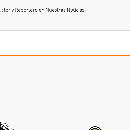
ctor y Reportero en Nuestras Noticias.