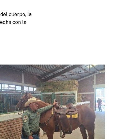
del cuerpo, la
echa con la