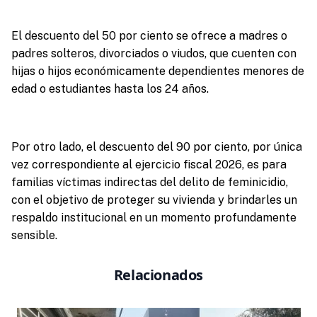
El descuento del 50 por ciento se ofrece a madres o
padres solteros, divorciados o viudos, que cuenten con
hijas o hijos económicamente dependientes menores de
edad o estudiantes hasta los 24 años.
Por otro lado, el descuento del 90 por ciento, por única
vez correspondiente al ejercicio fiscal 2026, es para
familias víctimas indirectas del delito de feminicidio,
con el objetivo de proteger su vivienda y brindarles un
respaldo institucional en un momento profundamente
sensible.
Relacionados