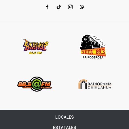
LOCALES
ESTATALES