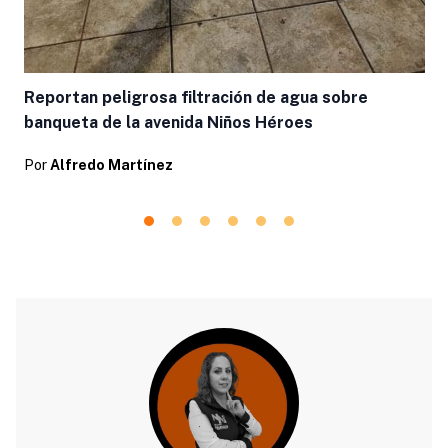
Reportan peligrosa filtración de agua sobre
banqueta de la avenida Niños Héroes
Por
Alfredo Martínez