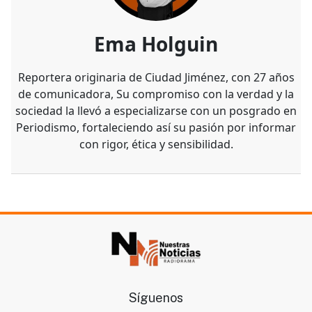
Ema Holguin
Reportera originaria de Ciudad Jiménez, con 27 años
de comunicadora, Su compromiso con la verdad y la
sociedad la llevó a especializarse con un posgrado en
Periodismo, fortaleciendo así su pasión por informar
con rigor, ética y sensibilidad.
Síguenos