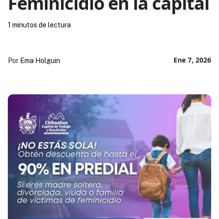
Feminicidio en la capital
1 minutos de lectura
Ene 7, 2026
Por
Ema Holguin