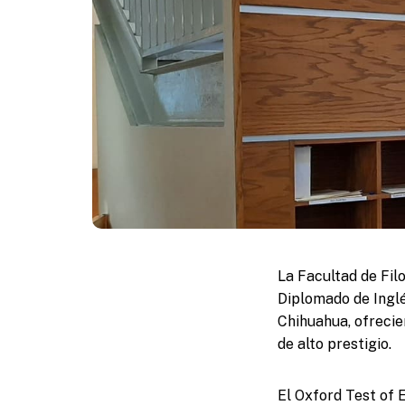
La Facultad de Fil
Diplomado de Inglés
Chihuahua, ofrecie
de alto prestigio.
El Oxford Test of 