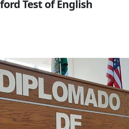
ford Test of English