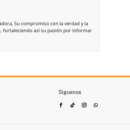
adora, Su compromiso con la verdad y la
, fortaleciendo así su pasión por informar
Síguenos