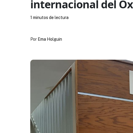
internacional del Ox
1 minutos de lectura
Por
Ema Holguin