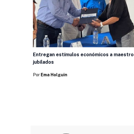
Entregan estímulos económicos a maestro
jubilados
Por
Ema Holguin