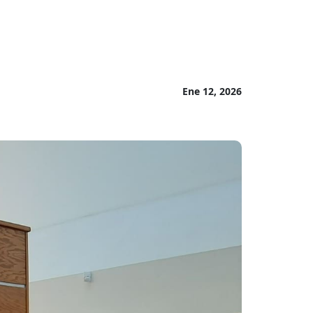
Ene 12, 2026