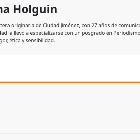
a Holguin
tera originaria de Ciudad Jiménez, con 27 años de comunic
dad la llevó a especializarse con un posgrado en Periodismo
gor, ética y sensibilidad.