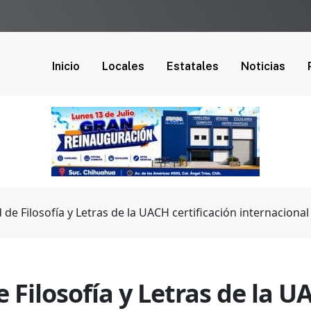
Inicio
Locales
Estatales
Noticias
 de Filosofía y Letras de la UACH certificación internacional
 Filosofía y Letras de la U