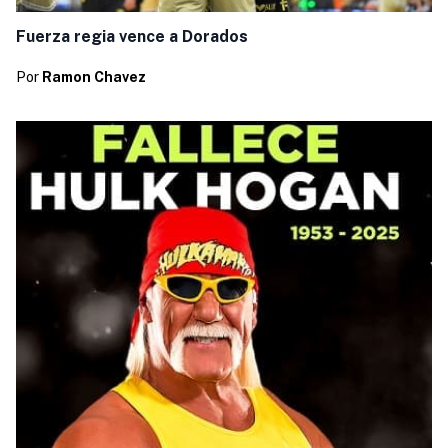
Fuerza regia vence a Dorados
Por
Ramon Chavez