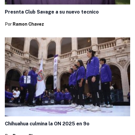
Presnta Club Savage a su nuevo tecnico
Por
Ramon Chavez
Chihuahua culmina la ON 2025 en 9o