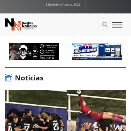
Sábado 8 de Agosto, 2026
Noticias