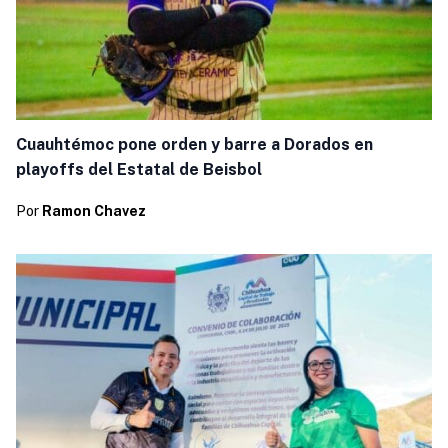
Cuauhtémoc pone orden y barre a Dorados en
playoffs del Estatal de Beisbol
Por
Ramon Chavez