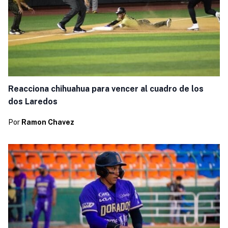
Reacciona chihuahua para vencer al cuadro de los
dos Laredos
Por
Ramon Chavez