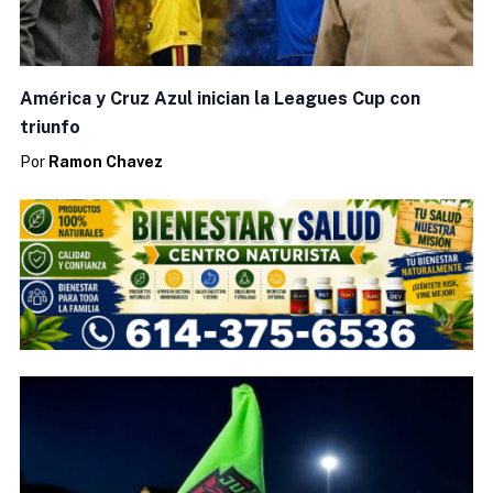
América y Cruz Azul inician la Leagues Cup con
triunfo
Por
Ramon Chavez