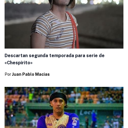
Descartan segunda temporada para serie de
«Chespirito»
Por
Juan Pablo Macias