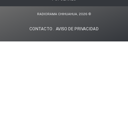
RADIORAMA CHIHUAHUA, 2026 ©
CONTACTO
AVISO DE PRIVACIDAD
.