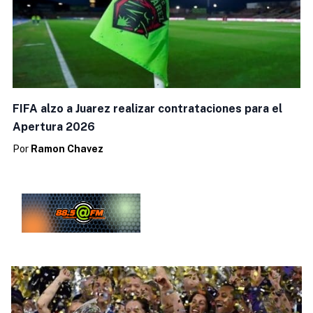
FIFA alzo a Juarez realizar contrataciones para el
Apertura 2026
Por
Ramon Chavez