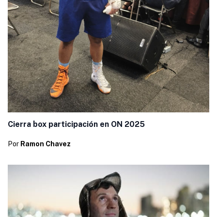
Cierra box participación en ON 2025
Por
Ramon Chavez