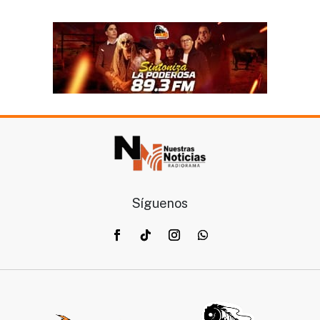
Síguenos