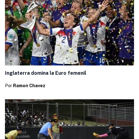
Inglaterra domina la Euro femenil
Por
Ramon Chavez