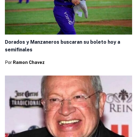
Dorados y Manzaneros buscaran su boleto hoy a
semifinales
Por
Ramon Chavez