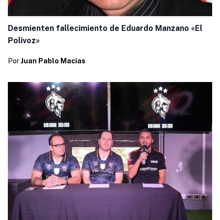
Desmienten fallecimiento de Eduardo Manzano «El
Polivoz»
Por
Juan Pablo Macias