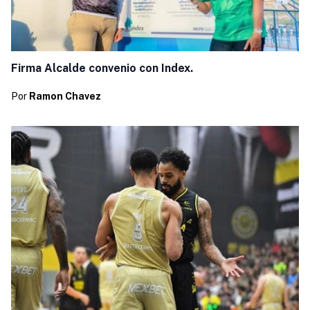
Firma Alcalde convenio con Index.
Por
Ramon Chavez