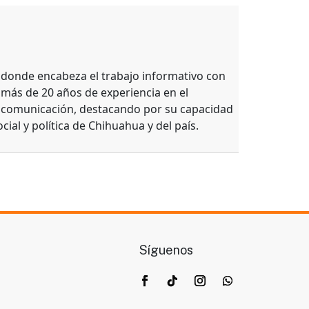
, donde encabeza el trabajo informativo con
 más de 20 años de experiencia en el
e comunicación, destacando por su capacidad
ocial y política de Chihuahua y del país.
Síguenos