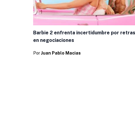
Barbie 2 enfrenta incertidumbre por retra
en negociaciones
Por
Juan Pablo Macias