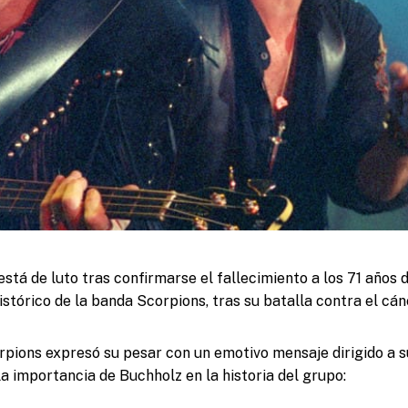
está de luto tras confirmarse el fallecimiento a los 71 años 
istórico de la banda Scorpions, tras su batalla contra el cán
pions expresó su pesar con un emotivo mensaje dirigido a s
la importancia de Buchholz en la historia del grupo: