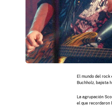
El mundo del rock 
Buchholz, bajista h
La agrupación Scor
el que recordaron 