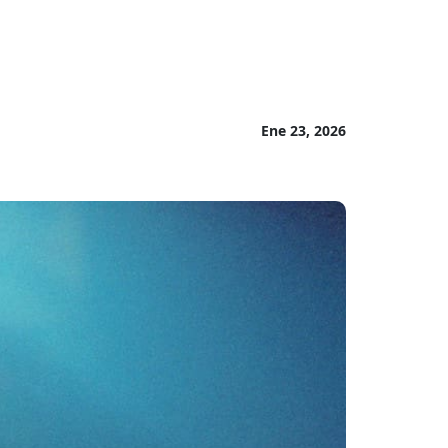
Ene 23, 2026