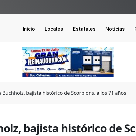
Inicio
Locales
Estatales
Noticias
 Buchholz, bajista histórico de Scorpions, a los 71 años
lz, bajista histórico de Sc