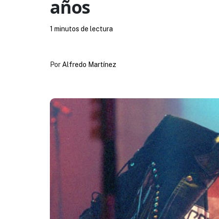
años
1 minutos de lectura
Por
Alfredo Martínez